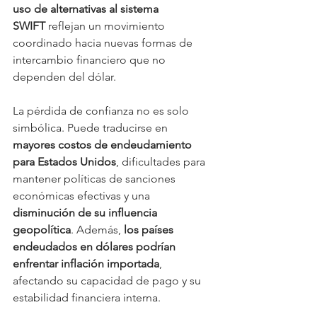
uso de alternativas al sistema 
SWIFT
 reflejan un movimiento 
coordinado hacia nuevas formas de 
intercambio financiero que no 
dependen del dólar.
La pérdida de confianza no es solo 
simbólica. Puede traducirse en 
mayores costos de endeudamiento 
para Estados Unidos
, dificultades para 
mantener políticas de sanciones 
económicas efectivas y una 
disminución de su influencia 
geopolítica
. Además, 
los países 
endeudados en dólares podrían 
enfrentar inflación importada
, 
afectando su capacidad de pago y su 
estabilidad financiera interna.