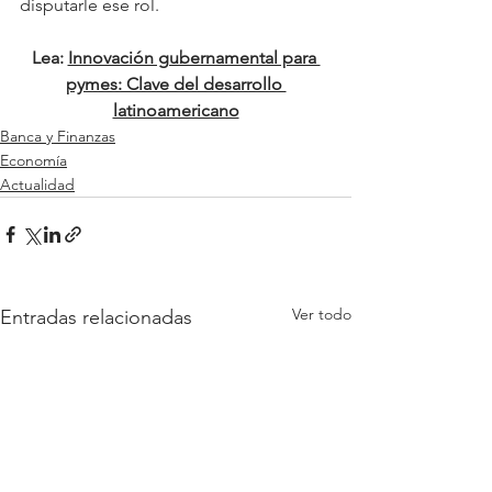
disputarle ese rol.
Lea: 
Innovación gubernamental para 
pymes: Clave del desarrollo 
latinoamericano
Banca y Finanzas
Economía
Actualidad
Ver todo
Entradas relacionadas