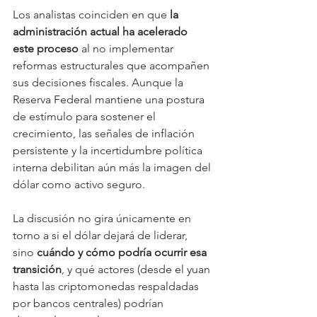
Los analistas coinciden en que 
la 
administración actual ha acelerado 
este proceso
 al no implementar 
reformas estructurales que acompañen 
sus decisiones fiscales. Aunque la 
Reserva Federal mantiene una postura 
de estímulo para sostener el 
crecimiento, las señales de inflación 
persistente y la incertidumbre política 
interna debilitan aún más la imagen del 
dólar como activo seguro.
La discusión no gira únicamente en 
torno a si el dólar dejará de liderar, 
sino 
cuándo y cómo podría ocurrir esa 
transición
, y qué actores (desde el yuan 
hasta las criptomonedas respaldadas 
por bancos centrales) podrían 