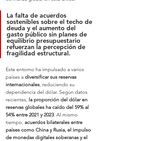
La falta de acuerdos 
sostenibles sobre el techo de 
deuda y el aumento del 
gasto público sin planes de 
equilibrio presupuestario 
refuerzan la percepción de 
fragilidad estructural
.
Este entorno ha impulsado a varios 
países a 
diversificar sus reservas 
internacionales
, reduciendo su 
dependencia del dólar. Según datos 
recientes, 
la proporción del dólar en 
reservas globales ha caído del 59% al 
54% entre 2021 y 2023
. Al mismo 
tiempo, 
acuerdos bilaterales entre 
países como China y Rusia, el impulso 
de monedas digitales soberanas y el 