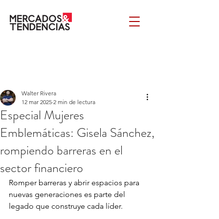
Walter Rivera
12 mar 2025
2 min de lectura
Especial Mujeres
Emblemáticas: Gisela Sánchez,
rompiendo barreras en el
sector financiero
Romper barreras y abrir espacios para 
nuevas generaciones es parte del 
legado que construye cada líder. 