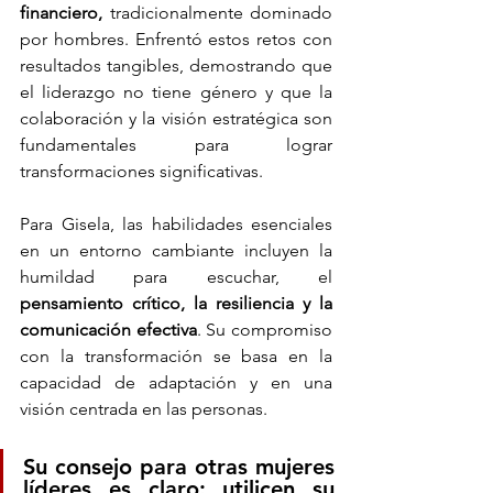
financiero, 
tradicionalmente dominado 
por hombres. Enfrentó estos retos con 
resultados tangibles, demostrando que 
el liderazgo no tiene género y que la 
colaboración y la visión estratégica son 
fundamentales para lograr 
transformaciones significativas.
Para Gisela, las habilidades esenciales 
en un entorno cambiante incluyen la 
humildad para escuchar, el 
pensamiento crítico, la resiliencia y la 
comunicación efectiva
. Su compromiso 
con la transformación se basa en la 
capacidad de adaptación y en una 
visión centrada en las personas.
Su consejo para otras mujeres 
líderes es claro: utilicen su 