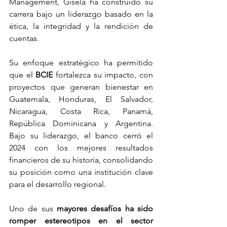
Management, Gisela ha construido su 
carrera bajo un liderazgo basado en la 
ética, la integridad y la rendición de 
cuentas. 
Su enfoque estratégico ha permitido 
que el 
BCIE
 fortalezca su impacto, con 
proyectos que generan bienestar en 
Guatemala, Honduras, El Salvador, 
Nicaragua, Costa Rica, Panamá, 
República Dominicana y Argentina. 
Bajo su liderazgo, el banco cerró el 
2024 con los mejores resultados 
financieros de su historia, consolidando 
su posición como una institución clave 
para el desarrollo regional.
Uno de sus 
mayores desafíos ha sido 
romper estereotipos en el sector 