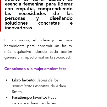
esencia femenina para liderar 
con empatía, comprendiendo 
las necesidades de las 
personas y diseñando 
soluciones concretas e 
innovadoras. 
En su visión, el liderazgo es una 
herramienta para construir un futuro 
más equitativo, donde cada acción 
genere un impacto real en la sociedad.
Conociendo a la mujer emblemática
Libro favorito: 
Teoría de los 
sentimientos morales
, de Adam 
Smith.
Pasatiempo favorito: 
Hacer 
deporte a diario, andar en 