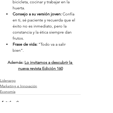
bicicleta, cocinar y trabajar en la 
huerta.
Consejo a su versión joven: 
Confía 
en ti, sé paciente y recuerda que el 
éxito no es inmediato, pero la 
constancia y la ética siempre dan 
frutos.
Frase de vida: 
"Todo va a salir 
bien”.
Además: 
Lo invitamos a descubrir la 
nueva revista Edición 160
Liderazgo
Marketing e Innovación
Economía