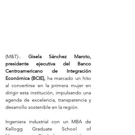
(M&T)-. 
Gisela Sánchez Maroto, 
presidente ejecutiva del Banco 
Centroamericano de Integración 
Económica (BCIE),
 ha marcado un hito 
al convertirse en la primera mujer en 
dirigir esta institución, impulsando una 
agenda de excelencia, transparencia y 
desarrollo sostenible en la región.
Ingeniera industrial con un MBA de 
Kellogg Graduate School of 