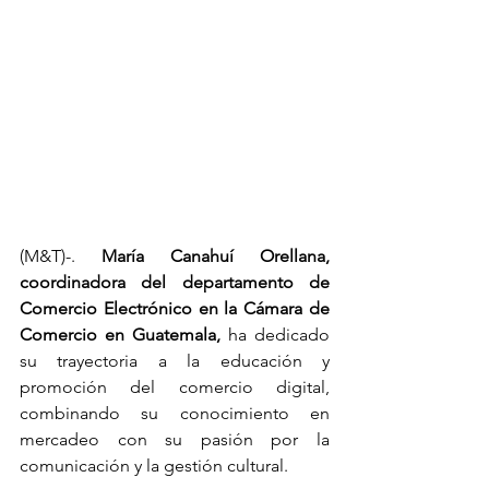
(M&T)-.
 María Canahuí Orellana, 
coordinadora del departamento de 
Comercio Electrónico en la Cámara de 
Comercio en Guatemala, 
ha dedicado 
su trayectoria a la educación y 
promoción del comercio digital, 
combinando su conocimiento en 
mercadeo con su pasión por la 
comunicación y la gestión cultural.