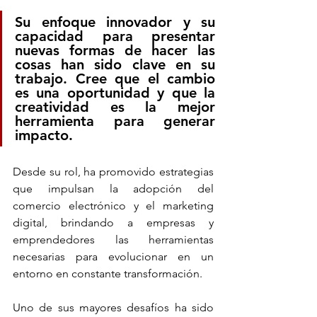
Su enfoque innovador y su 
capacidad para presentar 
nuevas formas de hacer las 
cosas han sido clave en su 
trabajo. Cree que el cambio 
es una oportunidad y que la 
creatividad es la mejor 
herramienta para generar 
impacto. 
Desde su rol, ha promovido estrategias 
que impulsan la adopción del 
comercio electrónico y el marketing 
digital, brindando a empresas y 
emprendedores las herramientas 
necesarias para evolucionar en un 
entorno en constante transformación.
Uno de sus mayores desafíos ha sido 