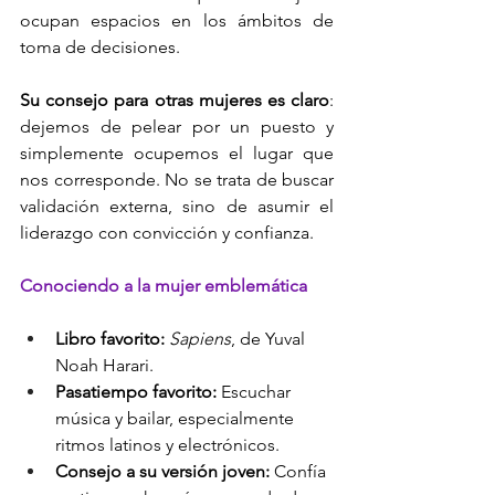
ocupan espacios en los ámbitos de 
toma de decisiones.
Su consejo para otras mujeres es claro
: 
dejemos de pelear por un puesto y 
simplemente ocupemos el lugar que 
nos corresponde. No se trata de buscar 
validación externa, sino de asumir el 
liderazgo con convicción y confianza.
Conociendo a la mujer emblemática
Libro favorito: 
Sapiens
, de Yuval 
Noah Harari.
Pasatiempo favorito: 
Escuchar 
música y bailar, especialmente 
ritmos latinos y electrónicos.
Consejo a su versión joven: 
Confía 