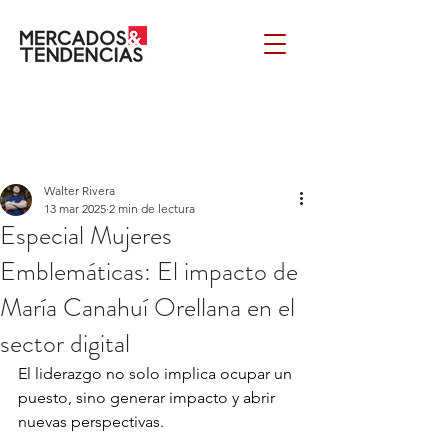
Walter Rivera
13 mar 2025
2 min de lectura
Especial Mujeres
Emblemáticas: El impacto de
María Canahuí Orellana en el
sector digital
El liderazgo no solo implica ocupar un 
puesto, sino generar impacto y abrir 
nuevas perspectivas. 