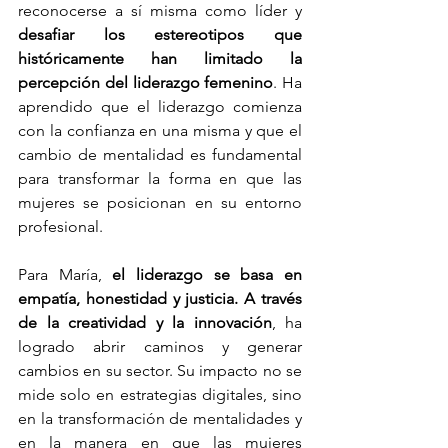
reconocerse a sí misma como líder y 
desafiar los estereotipos que 
históricamente han limitado la 
percepción del liderazgo femenino
. Ha 
aprendido que el liderazgo comienza 
con la confianza en una misma y que el 
cambio de mentalidad es fundamental 
para transformar la forma en que las 
mujeres se posicionan en su entorno 
profesional.
Para María, 
el liderazgo se basa en 
empatía, honestidad y justicia. A través 
de la creatividad y la innovación
, ha 
logrado abrir caminos y generar 
cambios en su sector. Su impacto no se 
mide solo en estrategias digitales, sino 
en la transformación de mentalidades y 
en la manera en que las mujeres 