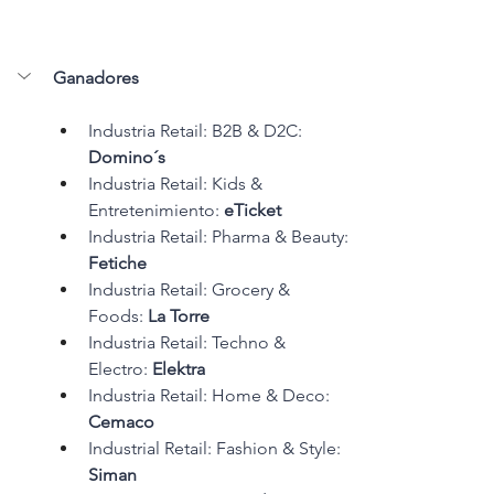
Ganadores 
Industria Retail: B2B & D2C: 
Domino´s
Industria Retail: Kids & 
Entretenimiento: 
eTicket
Industria Retail: Pharma & Beauty: 
Fetiche 
Industria Retail: Grocery & 
Foods: 
La Torre 
Industria Retail: Techno & 
Electro: 
Elektra 
Industria Retail: Home & Deco: 
Cemaco 
Industrial Retail: Fashion & Style: 
Siman 