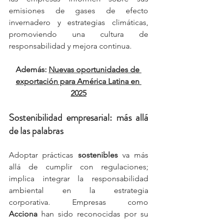
emisiones de gases de efecto 
invernadero y estrategias climáticas, 
promoviendo una cultura de 
responsabilidad y mejora continua.
Además: 
Nuevas oportunidades de 
exportación para América Latina en 
2025
Sostenibilidad empresarial: más allá 
de las palabras
Adoptar prácticas 
sostenibles
 va más 
allá de cumplir con regulaciones; 
implica integrar la responsabilidad 
ambiental en la estrategia 
corporativa. Empresas como 
Acciona
 han sido reconocidas por su 