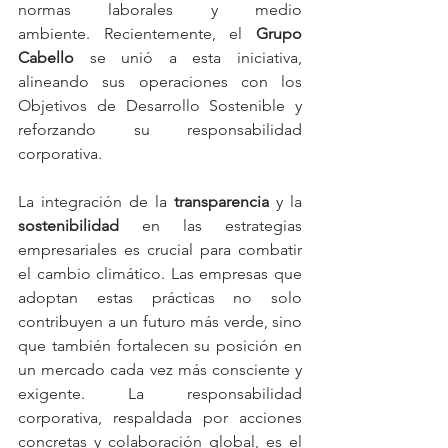
normas laborales y medio 
ambiente. Recientemente, el 
Grupo 
Cabello
 se unió a esta iniciativa, 
alineando sus operaciones con los 
Objetivos de Desarrollo Sostenible y 
reforzando su responsabilidad 
corporativa. 
La integración de la 
transparencia
 y la 
sostenibilidad
 en las estrategias 
empresariales es crucial para combatir 
el cambio climático. Las empresas que 
adoptan estas prácticas no solo 
contribuyen a un futuro más verde, sino 
que también fortalecen su posición en 
un mercado cada vez más consciente y 
exigente. La responsabilidad 
corporativa, respaldada por acciones 
concretas y colaboración global, es el 