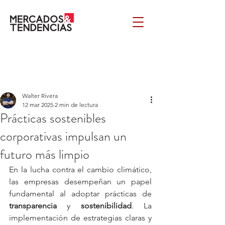
Walter Rivera
12 mar 2025
2 min de lectura
Prácticas sostenibles
corporativas impulsan un
futuro más limpio
En la lucha contra el cambio climático, 
las empresas desempeñan un papel 
fundamental al adoptar prácticas de 
transparencia
 y 
sostenibilidad
. La 
implementación de estrategias claras y 