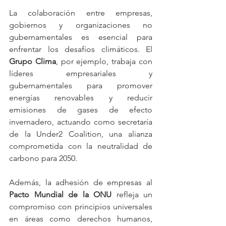
La colaboración entre empresas, 
gobiernos y organizaciones no 
gubernamentales es esencial para 
enfrentar los desafíos climáticos. El 
Grupo Clima
, por ejemplo, trabaja con 
líderes empresariales y 
gubernamentales para promover 
energías renovables y reducir 
emisiones de gases de efecto 
invernadero, actuando como secretaría 
de la Under2 Coalition, una alianza 
comprometida con la neutralidad de 
carbono para 2050. ​
Además, la adhesión de empresas al 
Pacto Mundial de la ONU
 refleja un 
compromiso con principios universales 
en áreas como derechos humanos, 