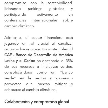
compromiso con la sostenibilidad, 
liderando rankings globales y 
participando activamente en 
conferencias internacionales sobre 
cambio climático. ​
Asimismo, el sector financiero está 
jugando un rol crucial al canalizar 
recursos hacia proyectos sostenibles. El 
CAF - Banco de Desarrollo de América 
Latina y el Caribe
 ha destinado el 35% 
de sus recursos a iniciativas verdes, 
consolidándose como un "banco 
verde" en la región y apoyando 
proyectos que buscan mitigar y 
adaptarse al cambio climático. 
Colaboración y compromiso global