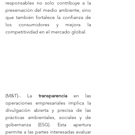
responsables no solo contribuye a la 
preservación del medio ambiente, sino 
que también fortalece la confianza de 
los consumidores y mejora la 
competitividad en el mercado global.​
(M&T)-. La 
transparencia
 en las 
operaciones empresariales implica la 
divulgación abierta y precisa de las 
prácticas ambientales, sociales y de 
gobernanza (ESG). Esta apertura 
permite a las partes interesadas evaluar 