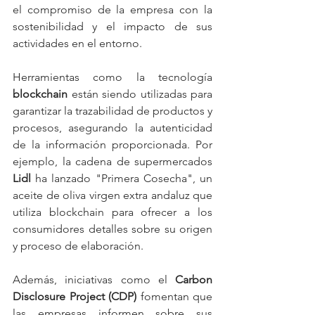
el compromiso de la empresa con la 
sostenibilidad y el impacto de sus 
actividades en el entorno. 
Herramientas como la tecnología 
blockchain
 están siendo utilizadas para 
garantizar la trazabilidad de productos y 
procesos, asegurando la autenticidad 
de la información proporcionada. Por 
ejemplo, la cadena de supermercados 
Lidl
 ha lanzado "Primera Cosecha", un 
aceite de oliva virgen extra andaluz que 
utiliza blockchain para ofrecer a los 
consumidores detalles sobre su origen 
y proceso de elaboración. ​
Además, iniciativas como el 
Carbon 
Disclosure Project (CDP)
 fomentan que 
las empresas informen sobre sus 