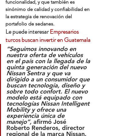
funcionalidad, y que también es 
sinónimo de calidad y confiabilidad en 
la estrategia de renovación del 
portafolio de sedanes.
Le puede interesar 
Empresarios 
turcos buscan invertir en Guatemala
“Seguimos innovando en 
nuestra oferta de vehículos 
en el país con la llegada de la 
quinta generación del nuevo 
Nissan Sentra y que va 
dirigido a un consumidor que 
buscan tecnología, diseño y 
sobre todo confort. El nuevo 
modelo está equipado con 
tecnologías Nissan Intelligent 
Mobility y ofrece una 
experiencia única de 
manejo”,
 afirmó José 
Roberto Renderos, director 
regional de la marca Nissan.