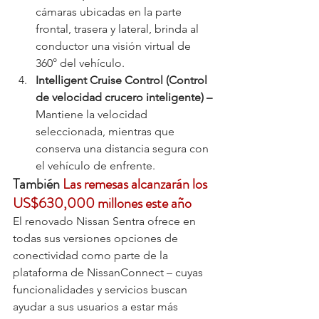
cámaras ubicadas en la parte 
frontal, trasera y lateral, brinda al 
conductor una visión virtual de 
360° del vehículo.
Intelligent Cruise Control (Control 
de velocidad crucero inteligente) – 
Mantiene la velocidad 
seleccionada, mientras que 
conserva una distancia segura con 
el vehículo de enfrente.
También 
Las remesas alcanzarán los 
US$630,000 millones este año
El renovado Nissan Sentra ofrece en 
todas sus versiones opciones de 
conectividad como parte de la 
plataforma de NissanConnect – cuyas 
funcionalidades y servicios buscan 
ayudar a sus usuarios a estar más 