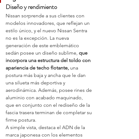
Diseño y rendimiento
Nissan sorprende a sus clientes con 
modelos innovadores, que reflejan un 
estilo único, y el nuevo Nissan Sentra 
no es la excepción. La nueva 
generación de este emblemático 
sedán posee un diseño sublime, 
que 
incorpora una estructura del toldo con 
apariencia de techo flotante,
 una 
postura más baja y ancha que le dan 
una silueta más deportiva y 
aerodinámica. Además, posee rines de 
aluminio con acabado maquinado, 
que en conjunto con el rediseño de la 
fascia trasera terminan de completar su 
firme postura.
A simple vista, destaca el ADN de la 
marca japonesa con los elementos 