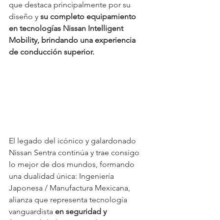
que destaca principalmente por su 
diseño y 
su completo equipamiento 
en tecnologías Nissan Intelligent 
Mobility, brindando una experiencia 
de conducción superior.
El legado del icónico y galardonado 
Nissan Sentra continúa y trae consigo 
lo mejor de dos mundos, formando 
una dualidad única: Ingeniería 
Japonesa / Manufactura Mexicana, 
alianza que representa tecnología 
vanguardista 
en seguridad y 