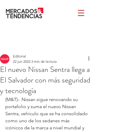
Editorial
22 jun 2022
3 min de lectura
El nuevo Nissan Sentra llega a
El Salvador con más seguridad
y tecnología
(M&T)-. Nissan sigue renovando su 
portafolio y suma el nuevo Nissan 
Sentra, vehículo que se ha consolidado 
como uno de los sedanes más 
icónicos de la marca a nivel mundial y 