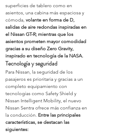
superficies de tablero como en 
asientos, una cabina más espaciosa y 
cómoda, 
volante en forma de D, 
salidas de aire redondas inspiradas en 
el Nissan GT-R; mientras que los 
asientos prometen mayor comodidad 
gracias a su diseño Zero Gravity, 
inspirado en tecnología de la NASA.
Tecnología y seguridad
Para Nissan, la seguridad de los 
pasajeros es prioritaria y gracias a un 
completo equipamiento con 
tecnologías como Safety Shield y 
Nissan Intelligent Mobility, el nuevo 
Nissan Sentra ofrece más confianza en 
la conducción. 
Entre las principales 
características, se destacan las 
siguientes: