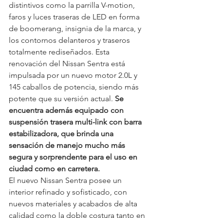
distintivos como la parrilla V-motion, 
faros y luces traseras de LED en forma 
de boomerang, insignia de la marca, y 
los contornos delanteros y traseros 
totalmente rediseñados. Esta 
renovación del Nissan Sentra está 
impulsada por un nuevo motor 2.0L y 
145 caballos de potencia, siendo más 
potente que su versión actual. 
Se 
encuentra además equipado con 
suspensión trasera multi-link con barra 
estabilizadora, que brinda una 
sensación de manejo mucho más 
segura y sorprendente para el uso en 
ciudad como en carretera.
El nuevo Nissan Sentra posee un 
interior refinado y sofisticado, con 
nuevos materiales y acabados de alta 
calidad como la doble costura tanto en 