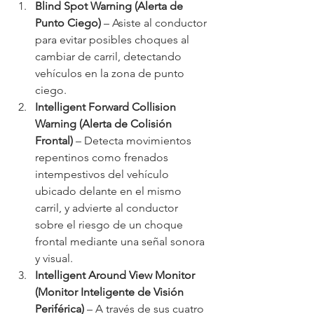
Blind Spot Warning (Alerta de 
Punto Ciego)
 – Asiste al conductor 
para evitar posibles choques al 
cambiar de carril, detectando 
vehículos en la zona de punto 
ciego.
Intelligent Forward Collision 
Warning (Alerta de Colisión 
Frontal)
 – Detecta movimientos 
repentinos como frenados 
intempestivos del vehículo 
ubicado delante en el mismo 
carril, y advierte al conductor 
sobre el riesgo de un choque 
frontal mediante una señal sonora 
y visual.
Intelligent Around View Monitor 
(Monitor Inteligente de Visión 
Periférica)
 – A través de sus cuatro 