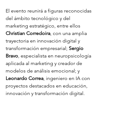
El evento reunirá a figuras reconocidas 
del ámbito tecnológico y del 
marketing estratégico, entre ellos 
Christian Corredoira
, con una amplia 
trayectoria en innovación digital y 
transformación empresarial; 
Sergio 
Bravo
, especialista en neuropsicología 
aplicada al marketing y creador de 
modelos de análisis emocional; y 
Leonardo Correa
, ingeniero en IA con 
proyectos destacados en educación, 
innovación y transformación digital.