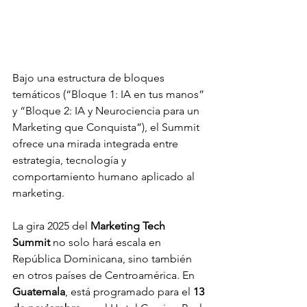
Bajo una estructura de bloques 
temáticos (“Bloque 1: IA en tus manos” 
y “Bloque 2: IA y Neurociencia para un 
Marketing que Conquista”), el Summit 
ofrece una mirada integrada entre 
estrategia, tecnología y 
comportamiento humano aplicado al 
marketing.
La gira 2025 del 
Marketing Tech 
Summit
 no solo hará escala en 
República Dominicana, sino también 
en otros países de Centroamérica. En 
Guatemala
, está programado para el 
13 