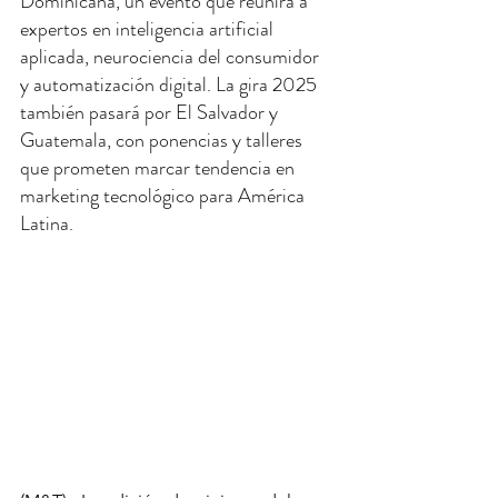
Dominicana, un evento que reunirá a 
expertos en inteligencia artificial 
aplicada, neurociencia del consumidor 
y automatización digital. La gira 2025 
también pasará por El Salvador y 
Guatemala, con ponencias y talleres 
que prometen marcar tendencia en 
marketing tecnológico para América 
Latina.