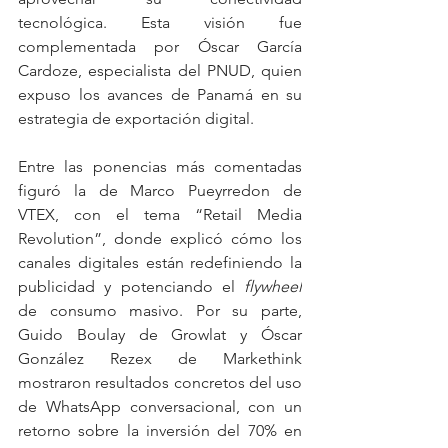
tecnológica. Esta visión fue 
complementada por Óscar García 
Cardoze, especialista del PNUD, quien 
expuso los avances de Panamá en su 
estrategia de exportación digital.
Entre las ponencias más comentadas 
figuró la de Marco Pueyrredon de 
VTEX, con el tema “Retail Media 
Revolution”, donde explicó cómo los 
canales digitales están redefiniendo la 
publicidad y potenciando el 
flywheel
de consumo masivo. Por su parte, 
Guido Boulay de Growlat y Óscar 
González Rezex de Markethink 
mostraron resultados concretos del uso 
de WhatsApp conversacional, con un 
retorno sobre la inversión del 70% en 