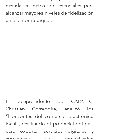
basada en datos son esenciales para 
alcanzar mayores niveles de fidelización 
en el entorno digital.
El vicepresidente de CAPATEC, 
Christian Corredoira, analizó los 
“Horizontes del comercio electrónico 
local”, resaltando el potencial del país 
para exportar servicios digitales y 
aprovechar su conectividad 