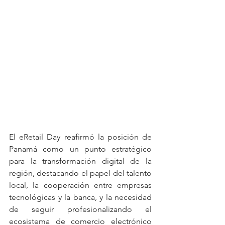
El eRetail Day reafirmó la posición de 
Panamá como un punto estratégico 
para la transformación digital de la 
región, destacando el papel del talento 
local, la cooperación entre empresas 
tecnológicas y la banca, y la necesidad 
de seguir profesionalizando el 
ecosistema de comercio electrónico 