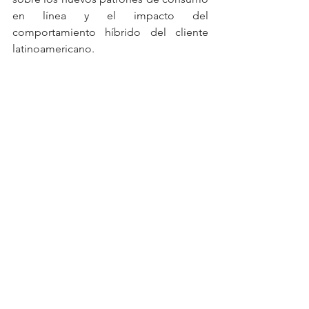
en línea y el impacto del 
comportamiento híbrido del cliente 
latinoamericano.