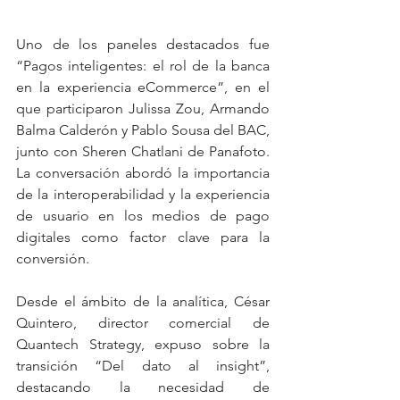
Uno de los paneles destacados fue 
“Pagos inteligentes: el rol de la banca 
en la experiencia eCommerce”, en el 
que participaron Julissa Zou, Armando 
Balma Calderón y Pablo Sousa del BAC, 
junto con Sheren Chatlani de Panafoto. 
La conversación abordó la importancia 
de la interoperabilidad y la experiencia 
de usuario en los medios de pago 
digitales como factor clave para la 
conversión.
Desde el ámbito de la analítica, César 
Quintero, director comercial de 
Quantech Strategy, expuso sobre la 
transición “Del dato al insight”, 
destacando la necesidad de 