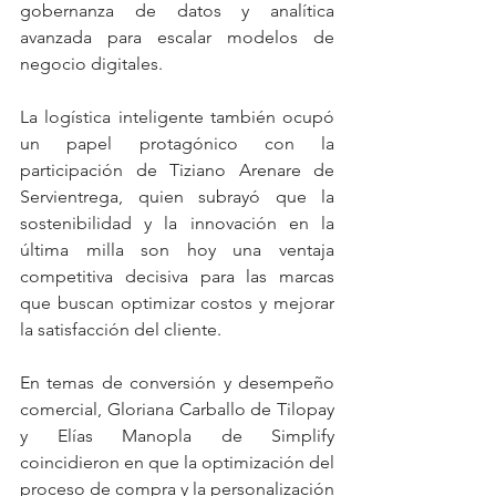
gobernanza de datos y analítica 
avanzada para escalar modelos de 
negocio digitales.
La logística inteligente también ocupó 
un papel protagónico con la 
participación de Tiziano Arenare de 
Servientrega, quien subrayó que la 
sostenibilidad y la innovación en la 
última milla son hoy una ventaja 
competitiva decisiva para las marcas 
que buscan optimizar costos y mejorar 
la satisfacción del cliente.
En temas de conversión y desempeño 
comercial, Gloriana Carballo de Tilopay 
y Elías Manopla de Simplify 
coincidieron en que la optimización del 
proceso de compra y la personalización 