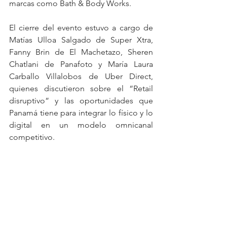
marcas como Bath & Body Works.
El cierre del evento estuvo a cargo de 
Matías Ulloa Salgado de Super Xtra, 
Fanny Brin de El Machetazo, Sheren 
Chatlani de Panafoto y María Laura 
Carballo Villalobos de Uber Direct, 
quienes discutieron sobre el “Retail 
disruptivo” y las oportunidades que 
Panamá tiene para integrar lo físico y lo 
digital en un modelo omnicanal 
competitivo.