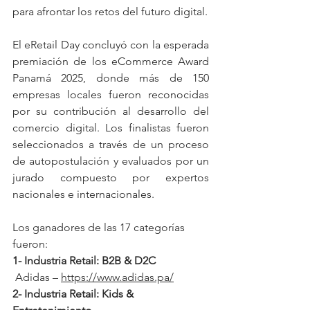
para afrontar los retos del futuro digital.
El eRetail Day concluyó con la esperada 
premiación de los eCommerce Award 
Panamá 2025, donde más de 150 
empresas locales fueron reconocidas 
por su contribución al desarrollo del 
comercio digital. Los finalistas fueron 
seleccionados a través de un proceso 
de autopostulación y evaluados por un 
jurado compuesto por expertos 
nacionales e internacionales.
Los ganadores de las 17 categorías 
fueron:
1- Industria Retail: B2B & D2C
 Adidas – 
https://www.adidas.pa/
2- Industria Retail: Kids & 