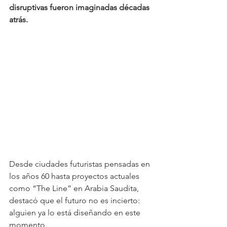
disruptivas fueron imaginadas décadas 
atrás.
Desde ciudades futuristas pensadas en 
los años 60 hasta proyectos actuales 
como “The Line” en Arabia Saudita, 
destacó que el futuro no es incierto: 
alguien ya lo está diseñando en este 
momento. 