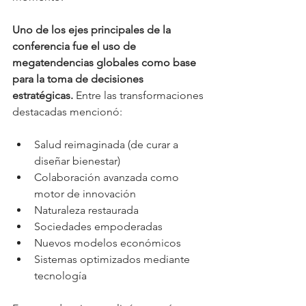
Uno de los ejes principales de la 
conferencia fue el uso de 
megatendencias globales como base 
para la toma de decisiones 
estratégicas. 
Entre las transformaciones 
destacadas mencionó:
Salud reimaginada (de curar a 
diseñar bienestar)
Colaboración avanzada como 
motor de innovación
Naturaleza restaurada
Sociedades empoderadas
Nuevos modelos económicos
Sistemas optimizados mediante 
tecnología