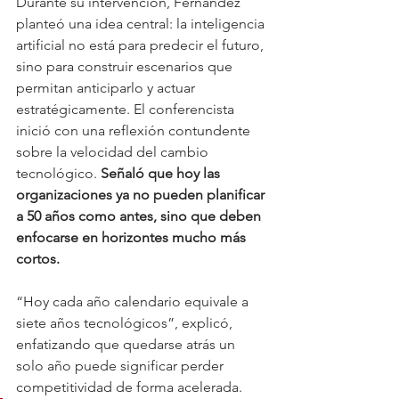
Durante su intervención, Fernández 
planteó una idea central: la inteligencia 
artificial no está para predecir el futuro, 
sino para construir escenarios que 
permitan anticiparlo y actuar 
estratégicamente. El conferencista 
inició con una reflexión contundente 
sobre la velocidad del cambio 
tecnológico.
 Señaló que hoy las 
organizaciones ya no pueden planificar 
a 50 años como antes, sino que deben 
enfocarse en horizontes mucho más 
cortos.
“Hoy cada año calendario equivale a 
siete años tecnológicos”, explicó, 
enfatizando que quedarse atrás un 
solo año puede significar perder 
competitividad de forma acelerada.