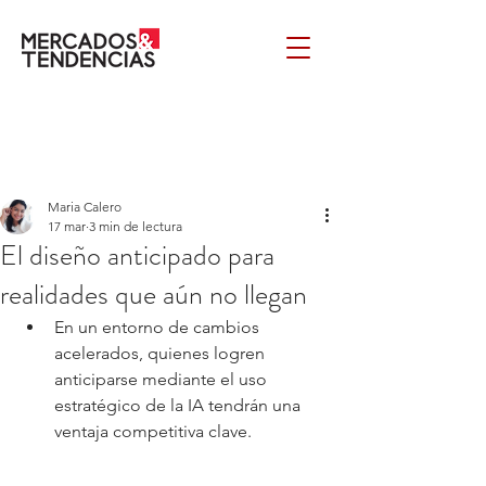
Maria Calero
17 mar
3 min de lectura
El diseño anticipado para
realidades que aún no llegan
En un entorno de cambios 
acelerados, quienes logren 
anticiparse mediante el uso 
estratégico de la IA tendrán una 
ventaja competitiva clave.