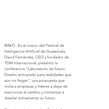
(M&T)-. En el marco del Festival de 
Inteligencia Artificial de Guatemala, 
David Fernández, CEO y fundador de 
TDM Internacional, presentó la 
conferencia “Laboratorio de futuro: 
Diseño anticipado para realidades que 
aún no llegan”, una propuesta que 
invita a empresas y líderes a dejar de 
reaccionar al cambio y comenzar a 
diseñar activamente su futuro.