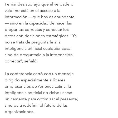
Fernández subrayó que el verdadero 
valor no está en el acceso a la 
información —que hoy es abundante
— sino en la capacidad de hacer las 
preguntas correctas y conectar los 
datos con decisiones estratégicas. “Ya 
no se trata de preguntarle a la 
inteligencia artificial cualquier cosa, 
sino de preguntarle a la información 
correcta”, señaló.
La conferencia cerró con un mensaje 
dirigido especialmente a líderes 
empresariales de América Latina: la 
inteligencia artificial no debe usarse 
únicamente para optimizar el presente, 
sino para redefinir el futuro de las 
organizaciones.