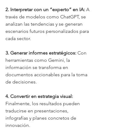
2. Interpretar con un “experto” en IA:
 A 
través de modelos como ChatGPT, se 
analizan las tendencias y se generan 
escenarios futuros personalizados para 
cada sector.
3. Generar informes estratégicos:
 Con 
herramientas como Gemini, la 
información se transforma en 
documentos accionables para la toma 
de decisiones.
4. Convertir en estrategia visual: 
Finalmente, los resultados pueden 
traducirse en presentaciones, 
infografías y planes concretos de 
innovación.