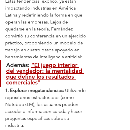
Estas tendencias, explicó, ya están 
impactando industrias en América 
Latina y redefiniendo la forma en que 
operan las empresas. Lejos de 
quedarse en la teoría, Fernández 
convirtió su conferencia en un ejercicio 
práctico, proponiendo un modelo de 
trabajo en cuatro pasos apoyado en 
herramientas de inteligencia artificial:
Además: 
"El juego interior 
del vendedor: la mentalidad 
que define los resultados 
comerciales"
1. Explorar megatendencias: 
Utilizando 
repositorios estructurados (como 
NotebookLM), los usuarios pueden 
acceder a información curada y hacer 
preguntas específicas sobre su 
industria.