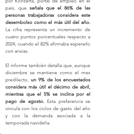
por Konzerta, portal de empleo en el 
país, que 
señala que el 86% de las 
personas trabajadoras considera este 
desembolso como el más útil del año.
La cifra representa un incremento de 
cuatro puntos porcentuales respecto a 
2024, cuando el 82% afirmaba esperarlo 
con ansias.
El informe también detalla que, aunque 
diciembre se mantiene como el mes 
predilecto, 
un 9% de los encuestados 
considera más útil el décimo de abril, 
mientras que el 5% se inclina por el 
pago de agosto.
 Esta preferencia se 
vincula con los ciclos de gasto del año 
y con la demanda asociada a la 
temporada navideña.