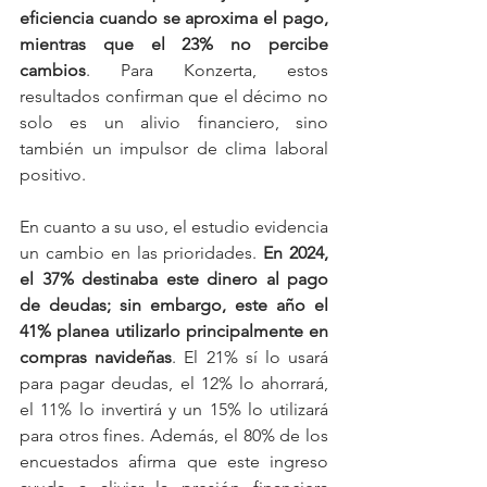
eficiencia cuando se aproxima el pago, 
mientras que el 23% no percibe 
cambios
. Para Konzerta, estos 
resultados confirman que el décimo no 
solo es un alivio financiero, sino 
también un impulsor de clima laboral 
positivo.
En cuanto a su uso, el estudio evidencia 
un cambio en las prioridades. 
En 2024, 
el 37% destinaba este dinero al pago 
de deudas; sin embargo, este año el 
41% planea utilizarlo principalmente en 
compras navideñas
. El 21% sí lo usará 
para pagar deudas, el 12% lo ahorrará, 
el 11% lo invertirá y un 15% lo utilizará 
para otros fines. Además, el 80% de los 
encuestados afirma que este ingreso 