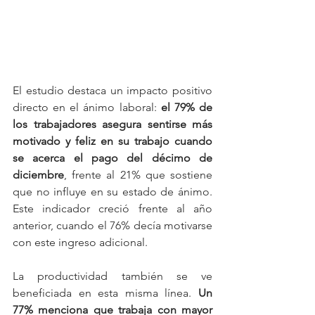
El estudio destaca un impacto positivo 
directo en el ánimo laboral: 
el 79% de 
los trabajadores asegura sentirse más 
motivado y feliz en su trabajo cuando 
se acerca el pago del décimo de 
diciembre
, frente al 21% que sostiene 
que no influye en su estado de ánimo. 
Este indicador creció frente al año 
anterior, cuando el 76% decía motivarse 
con este ingreso adicional.
La productividad también se ve 
beneficiada en esta misma línea. 
Un 
77% menciona que trabaja con mayor 