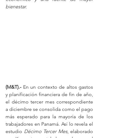
bienestar.
(M&T).-
 En un contexto de altos gastos 
y planificación financiera de fin de año, 
el décimo tercer mes correspondiente 
a diciembre se consolida como el pago 
más esperado para la mayoría de los 
trabajadores en Panamá. Así lo revela el 
estudio 
Décimo Tercer Mes
, elaborado 