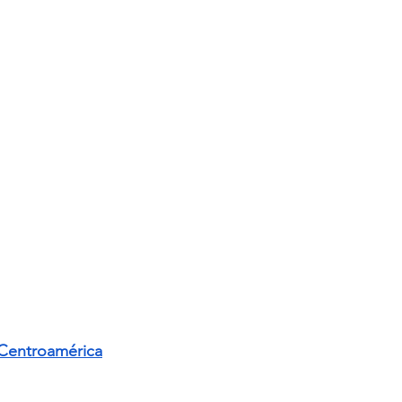
a Centroamérica