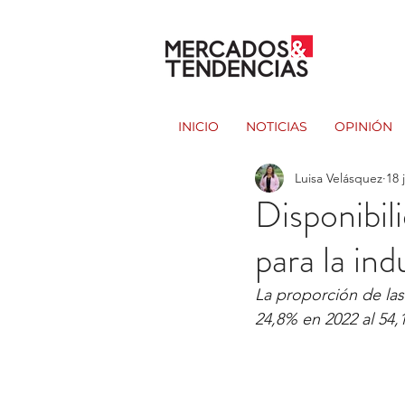
INICIO
NOTICIAS
OPINIÓN
Luisa Velásquez
18 
Disponibil
para la ind
La proporción de las
24,8% en 2022 al 54,