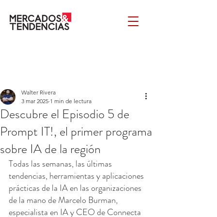
Walter Rivera
3 mar 2025
1 min de lectura
Descubre el Episodio 5 de
Prompt IT!, el primer programa
sobre IA de la región
Todas las semanas, las últimas 
tendencias, herramientas y aplicaciones 
prácticas de la IA en las organizaciones 
de la mano de Marcelo Burman, 
especialista en IA y CEO de Connecta 