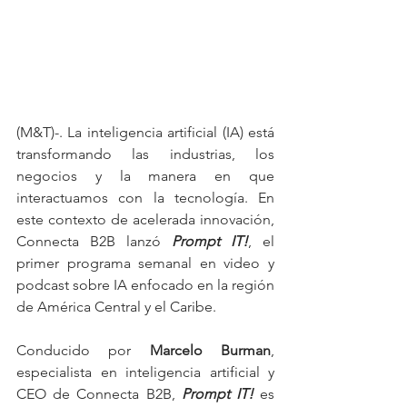
(M&T)-. La inteligencia artificial (IA) está 
transformando las industrias, los 
negocios y la manera en que 
interactuamos con la tecnología. En 
este contexto de acelerada innovación, 
Connecta B2B lanzó 
Prompt IT!
, el 
primer programa semanal en video y 
podcast sobre IA enfocado en la región 
de América Central y el Caribe.
Conducido por 
Marcelo Burman
, 
especialista en inteligencia artificial y 
CEO de Connecta B2B, 
Prompt IT!
 es 