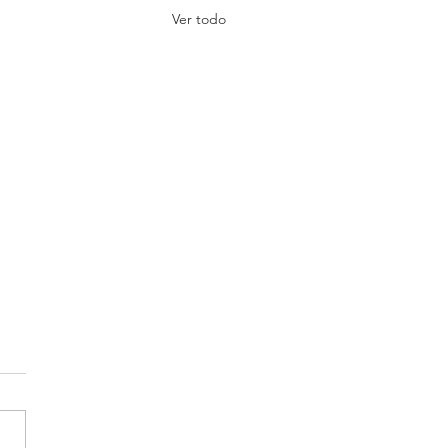
Ver todo