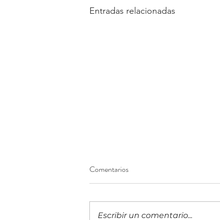
Entradas relacionadas
Comentarios
Escribir un comentario...