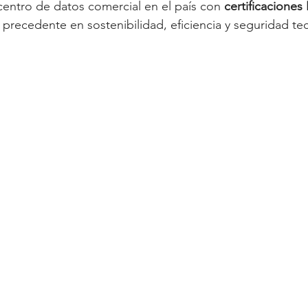
 centro de datos comercial en el país con 
certificaciones 
precedente en sostenibilidad, eficiencia y seguridad te