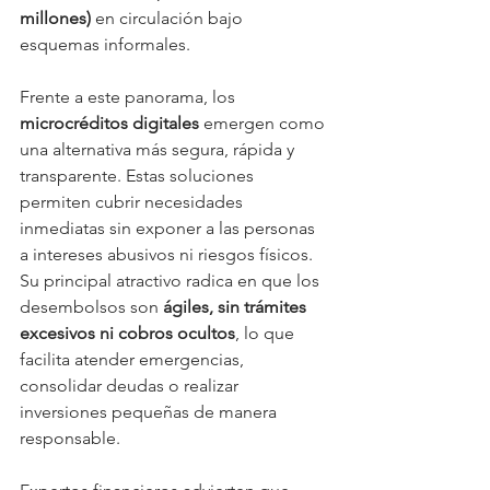
millones)
 en circulación bajo 
esquemas informales.
Frente a este panorama, los 
microcréditos digitales
 emergen como 
una alternativa más segura, rápida y 
transparente. Estas soluciones 
permiten cubrir necesidades 
inmediatas sin exponer a las personas 
a intereses abusivos ni riesgos físicos. 
Su principal atractivo radica en que los 
desembolsos son 
ágiles, sin trámites 
excesivos ni cobros ocultos
, lo que 
facilita atender emergencias, 
consolidar deudas o realizar 
inversiones pequeñas de manera 
responsable.