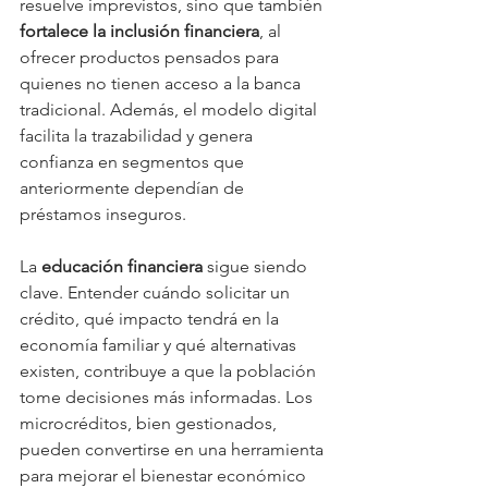
resuelve imprevistos, sino que también 
fortalece la inclusión financiera
, al 
ofrecer productos pensados para 
quienes no tienen acceso a la banca 
tradicional. Además, el modelo digital 
facilita la trazabilidad y genera 
confianza en segmentos que 
anteriormente dependían de 
préstamos inseguros.
La 
educación financiera
 sigue siendo 
clave. Entender cuándo solicitar un 
crédito, qué impacto tendrá en la 
economía familiar y qué alternativas 
existen, contribuye a que la población 
tome decisiones más informadas. Los 
microcréditos, bien gestionados, 
pueden convertirse en una herramienta 
para mejorar el bienestar económico 