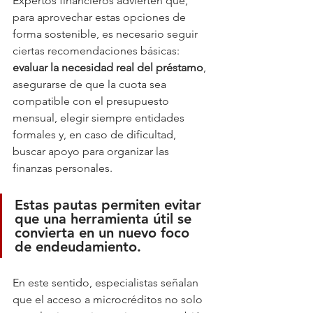
Expertos financieros advierten que, 
para aprovechar estas opciones de 
forma sostenible, es necesario seguir 
ciertas recomendaciones básicas: 
evaluar la necesidad real del préstamo
, 
asegurarse de que la cuota sea 
compatible con el presupuesto 
mensual, elegir siempre entidades 
formales y, en caso de dificultad, 
buscar apoyo para organizar las 
finanzas personales. 
Estas pautas permiten evitar 
que una herramienta útil se 
convierta en un nuevo foco 
de endeudamiento.
En este sentido, especialistas señalan 
que el acceso a microcréditos no solo 