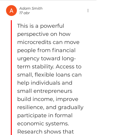
Adam Smith
17 abr
This is a powerful 
perspective on how 
microcredits can move 
people from financial 
urgency toward long-
term stability. Access to 
small, flexible loans can 
help individuals and 
small entrepreneurs 
build income, improve 
resilience, and gradually 
participate in formal 
economic systems. 
Research shows that 