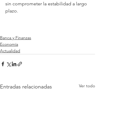
sin comprometer la estabilidad a largo 
plazo.
Banca y Finanzas
Economía
Actualidad
Ver todo
Entradas relacionadas