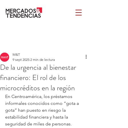
M&T
9 sept 2025
2 min de lectura
De la urgencia al bienestar
financiero: El rol de los
microcréditos en la región
En Centroamérica, los préstamos 
informales conocidos como “gota a 
gota” han puesto en riesgo la 
estabilidad financiera y hasta la 
seguridad de miles de personas. 