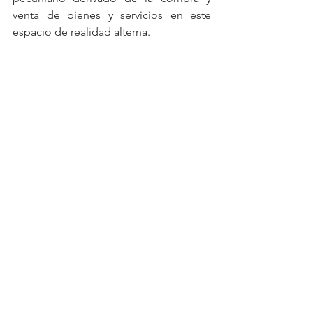
venta de bienes y servicios en este 
espacio de realidad alterna. 