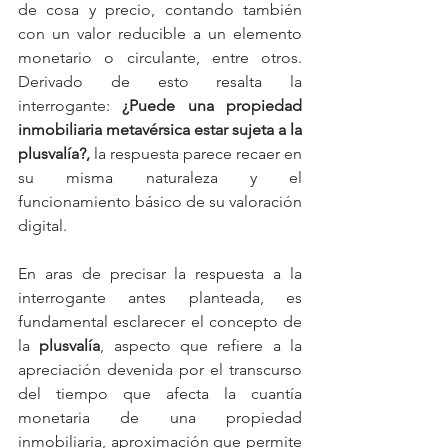
de cosa y precio, contando también 
con un valor reducible a un elemento 
monetario o circulante, entre otros. 
Derivado de esto resalta la 
interrogante: 
¿Puede una propiedad 
inmobiliaria metavérsica estar sujeta a la 
plusvalía?,
 la respuesta parece recaer en 
su misma naturaleza y el 
funcionamiento básico de su valoración 
digital.
En aras de precisar la respuesta a la 
interrogante antes planteada, es 
fundamental esclarecer el concepto de 
la 
plusvalía
, aspecto que refiere a la 
apreciación devenida por el transcurso 
del tiempo que afecta la cuantía 
monetaria de una propiedad 
inmobiliaria, aproximación que permite 