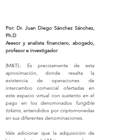
Por: Dr. Juan Diego Sánchez Sánchez, 
Ph.D
Asesor y analista financiero, abogado, 
profesor e investigador
(M&T)-. Es precisamente de esta 
aproximación, donde resalta la 
existencia de operaciones de 
intercambio comercial ofertadas en 
este espacio virtual con sustento en el 
pago en los denominados 
fungible 
tokens
, entendidos por criptomonedas 
en sus diferentes denominaciones.
Vale adicionar que la adquisición de 