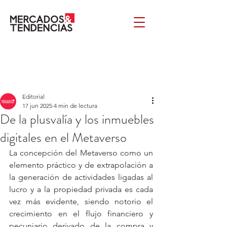
Editorial
17 jun 2025
4 min de lectura
De la plusvalía y los inmuebles
digitales en el Metaverso
La concepción del Metaverso como un 
elemento práctico y de extrapolación a 
la generación de actividades ligadas al 
lucro y a la propiedad privada es cada 
vez más evidente, siendo notorio el 
crecimiento en el flujo financiero y 
pecuniario derivado de la compra y 