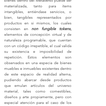
bienes dentro del Metaverso puede ser 
materializada, tanto para ítems 
intangibles, entiéndase servicios, o 
bien, tangibles representados por 
productos en si mismos, los cuales 
consisten en 
non fungible tokens
, 
elementos de concepción virtual y de 
naturaleza programable, que cuentan 
con un código irrepetible, el cual valida 
su existencia e imposibilidad de 
repetición. Estos elementos son 
observados en una especia de bienes 
muebles e inmuebles existentes dentro 
de este espacio de realidad alterna, 
pudiendo abarcar desde productos 
que emulan artículos del universo 
material, tales como comestibles, 
diseños y arte propiamente, pero con 
especial atención para el caso de los 