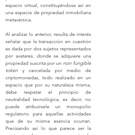
espacio virtual, constituyéndose así en 
una especie de propiedad inmobiliaria 
metavérsica.
Al analizar lo anterior, resulta de interés 
señalar que la transacción en cuestión 
es dada por dos sujetos representados 
por avatares, donde se adquiere una 
propiedad suscrita por un 
non fungible 
token 
y cancelada por medio de 
criptomonedas, todo realizado en un 
espacio que por su naturaleza misma, 
debe respetar el principio de 
neutralidad tecnológica, es decir, no 
puede atribuírsele un monopolio 
regulatorio para aquellas actividades 
que de su misma esencia ocurran. 
Precisando así lo que parece ser la 