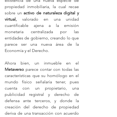
existencia de una nueva especie de 
propiedad inmobiliaria, la cual recae 
sobre un 
activo de naturaleza digital y 
virtual,
 valorado en una unidad 
cuantificable ajena a la emisión 
monetaria centralizada por las 
entidades de gobierno, creando lo que 
parece ser una nueva área de la 
Economía y el Derecho.
Ahora bien, un inmueble en el 
Metaverso
 parece contar con todas las 
características que su homólogo en el 
mundo físico señalaría tener, pues 
cuenta con un propietario, una 
publicidad registral y derecho de 
defensa ante terceros, y donde la 
creación del derecho de propiedad 
deriva de una transacción con acuerdo 