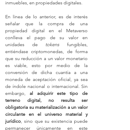
inmuebles, en propiedades digitales.
En línea de lo anterior, es de interés 
señalar que la compra de una 
propiedad digital en el Metaverso 
conlleva el pago de su valor en 
unidades de 
tokens
 fungibles, 
entiéndase criptomonedas, de forma 
que su reducción a un valor monetario 
es viable, esto por medio de la 
conversión de dicha cuantía a una 
moneda de aceptación oficial, ya sea 
de índole nacional o internacional. Sin 
embargo, 
al adquirir este tipo de 
terreno digital, no resulta ser 
obligatoria su materialización a un valor 
circulante en el universo material y 
jurídico
, sino que su existencia puede 
permanecer únicamente en este 