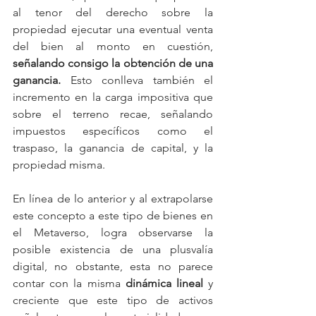
al tenor del derecho sobre la 
propiedad ejecutar una eventual venta 
del bien al monto en cuestión, 
señalando consigo la obtención de una 
ganancia. 
Esto conlleva también el 
incremento en la carga impositiva que 
sobre el terreno recae, señalando 
impuestos específicos como el 
traspaso, la ganancia de capital, y la 
propiedad misma.
En línea de lo anterior y al extrapolarse 
este concepto a este tipo de bienes en 
el Metaverso, logra observarse la 
posible existencia de una plusvalía 
digital, no obstante, esta no parece 
contar con la misma
 dinámica lineal 
y 
creciente que este tipo de activos 