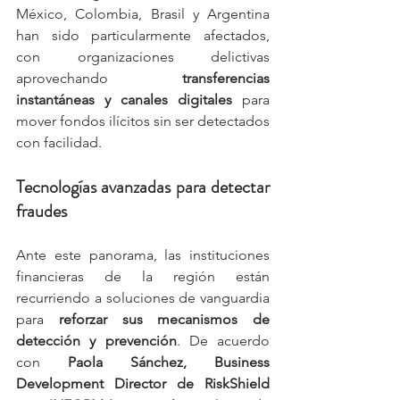
México, Colombia, Brasil y Argentina 
han sido particularmente afectados, 
con organizaciones delictivas 
aprovechando 
transferencias 
instantáneas y canales digitales
 para 
mover fondos ilícitos sin ser detectados 
con facilidad.
Tecnologías avanzadas para detectar 
fraudes
Ante este panorama, las instituciones 
financieras de la región están 
recurriendo a soluciones de vanguardia 
para 
reforzar sus mecanismos de 
detección y prevención
. De acuerdo 
con 
Paola Sánchez, Business 
Development Director de RiskShield 