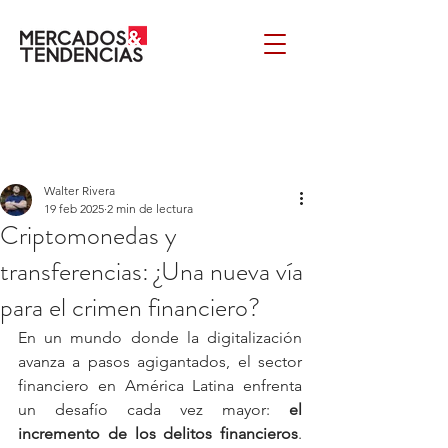
Walter Rivera
19 feb 2025
2 min de lectura
Criptomonedas y
transferencias: ¿Una nueva vía
para el crimen financiero?
En un mundo donde la digitalización 
avanza a pasos agigantados, el sector 
financiero en América Latina enfrenta 
un desafío cada vez mayor: 
el 
incremento de los delitos financieros
. 