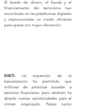
El lavado de dinero, el fraude y el 
financiamiento del terrorismo han 
encontrado en las plataformas digitales 
y criptomonedas un medio eficiente 
para operar con mayor discreción.
(M&T)-
 La expansión de la 
bancarización ha permitido que 
millones de personas accedan a 
servicios financieros, pero también ha 
abierto nuevas oportunidades para el 
crimen organizado. Países como 