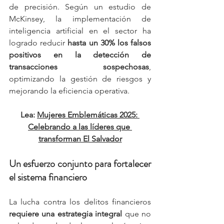
de precisión. Según un estudio de 
McKinsey, la implementación de 
inteligencia artificial en el sector ha 
logrado reducir 
hasta un 30% los falsos 
positivos en la detección de 
transacciones sospechosas
, 
optimizando la gestión de riesgos y 
mejorando la eficiencia operativa.
Lea: 
Mujeres Emblemáticas 2025: 
Celebrando a las líderes que 
transforman El Salvador
Un esfuerzo conjunto para fortalecer 
el sistema financiero
La lucha contra los delitos financieros 
requiere una estrategia integral
 que no 