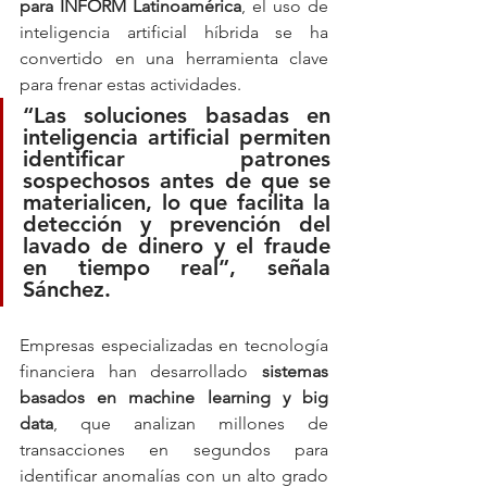
para INFORM Latinoamérica
, el uso de 
inteligencia artificial híbrida se ha 
convertido en una herramienta clave 
para frenar estas actividades.
“Las soluciones basadas en 
inteligencia artificial permiten 
identificar patrones 
sospechosos antes de que se 
materialicen, lo que facilita la 
detección y prevención del 
lavado de dinero y el fraude 
en tiempo real”, señala 
Sánchez.
Empresas especializadas en tecnología 
financiera han desarrollado 
sistemas 
basados en machine learning y big 
data
, que analizan millones de 
transacciones en segundos para 
identificar anomalías con un alto grado 