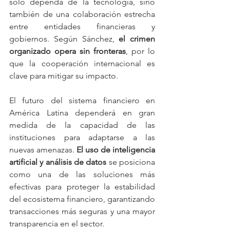
solo dependa de la tecnología, sino 
también de una colaboración estrecha 
entre entidades financieras y 
gobiernos. Según Sánchez, 
el crimen 
organizado opera sin fronteras
, por lo 
que la cooperación internacional es 
clave para mitigar su impacto.
El futuro del sistema financiero en 
América Latina dependerá en gran 
medida de la capacidad de las 
instituciones para adaptarse a las 
nuevas amenazas. 
El uso de inteligencia 
artificial y análisis de datos
 se posiciona 
como una de las soluciones más 
efectivas para proteger la estabilidad 
del ecosistema financiero, garantizando 
transacciones más seguras y una mayor 
transparencia en el sector.