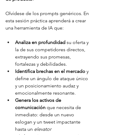
Olvídese de los prompts genéricos. En 
esta sesión práctica aprenderá a crear 
una herramienta de IA que:
Analiza en profundidad
 su oferta y 
la de sus competidores directos, 
extrayendo sus promesas, 
fortalezas y debilidades.
Identifica brechas en el mercado
 y 
define un ángulo de ataque único 
y un posicionamiento audaz y 
emocionalmente resonante.
Genera los activos de 
comunicación
 que necesita de 
inmediato: desde un nuevo 
eslogan y un tweet impactante 
hasta un 
elevator 