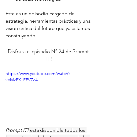
Este es un episodio cargado de 
estrategia, herramientas prácticas y una 
visión crítica del futuro que ya estamos 
construyendo.
Disfruta el episodio N° 24 de Prompt 
IT!
https://www.youtube.com/watch?
v=MxFX_FFVZo4
Prompt IT!
 está disponible todos los 