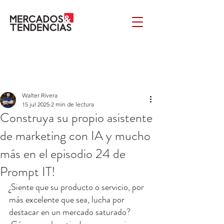
Walter Rivera
15 jul 2025
2 min de lectura
Construya su propio asistente
de marketing con IA y mucho
más en el episodio 24 de
Prompt IT!
¿Siente que su producto o servicio, por 
más excelente que sea, lucha por 
destacar en un mercado saturado? 