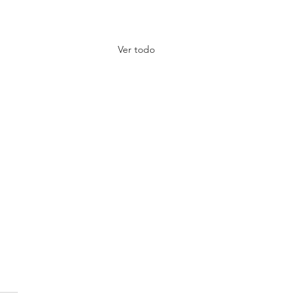
Ver todo