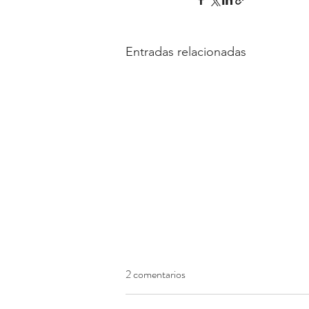
Entradas relacionadas
2 comentarios