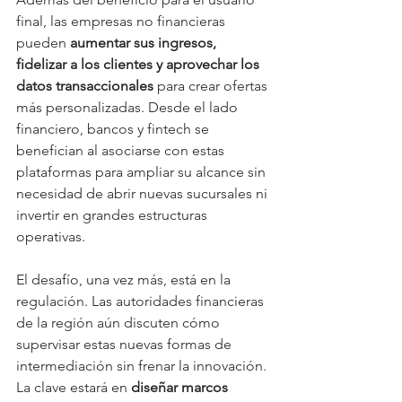
final, las empresas no financieras 
pueden 
aumentar sus ingresos, 
fidelizar a los clientes y aprovechar los 
datos transaccionales
 para crear ofertas 
más personalizadas. Desde el lado 
financiero, bancos y fintech se 
benefician al asociarse con estas 
plataformas para ampliar su alcance sin 
necesidad de abrir nuevas sucursales ni 
invertir en grandes estructuras 
operativas.
El desafío, una vez más, está en la 
regulación. Las autoridades financieras 
de la región aún discuten cómo 
supervisar estas nuevas formas de 
intermediación sin frenar la innovación. 
La clave estará en 
diseñar marcos 