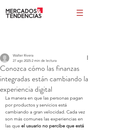
Walter Rivera
27 ago 2025
2 min de lectura
Conozca cómo las finanzas
integradas están cambiando la
experiencia digital
La manera en que las personas pagan 
por productos y servicios está 
cambiando a gran velocidad. Cada vez 
son más comunes las experiencias en 
las que 
el usuario no percibe que está 