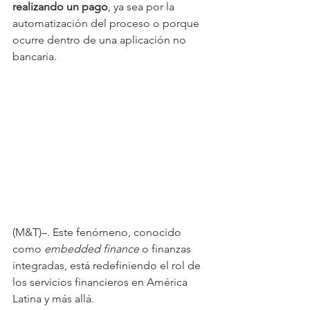
realizando un pago
, ya sea por la 
automatización del proceso o porque 
ocurre dentro de una aplicación no 
bancaria. 
(M&T)–. Este fenómeno, conocido 
como 
embedded finance
 o finanzas 
integradas, está redefiniendo el rol de 
los servicios financieros en América 
Latina y más allá.