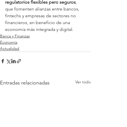
regulatorios flexibles pero seguros
, 
que fomenten alianzas entre bancos, 
fintechs y empresas de sectores no 
financieros, en beneficio de una 
economía más integrada y digital.
Banca y Finanzas
Economía
Actualidad
Ver todo
Entradas relacionadas