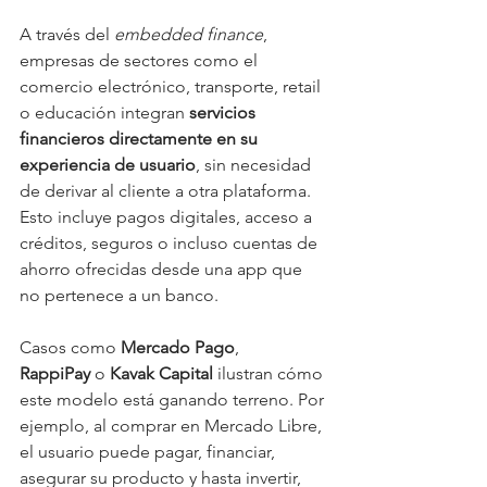
A través del 
embedded finance
, 
empresas de sectores como el 
comercio electrónico, transporte, retail 
o educación integran 
servicios 
financieros directamente en su 
experiencia de usuario
, sin necesidad 
de derivar al cliente a otra plataforma. 
Esto incluye pagos digitales, acceso a 
créditos, seguros o incluso cuentas de 
ahorro ofrecidas desde una app que 
no pertenece a un banco.
Casos como 
Mercado Pago
, 
RappiPay
 o 
Kavak Capital
 ilustran cómo 
este modelo está ganando terreno. Por 
ejemplo, al comprar en Mercado Libre, 
el usuario puede pagar, financiar, 
asegurar su producto y hasta invertir, 