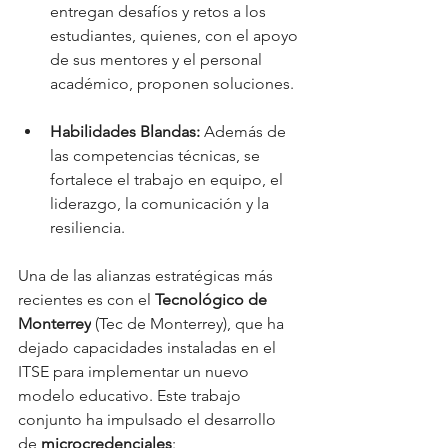
entregan desafíos y retos a los 
estudiantes, quienes, con el apoyo 
de sus mentores y el personal 
académico, proponen soluciones.
Habilidades Blandas:
 Además de 
las competencias técnicas, se 
fortalece el trabajo en equipo, el 
liderazgo, la comunicación y la 
resiliencia.
Una de las alianzas estratégicas más 
recientes es con el 
Tecnológico de 
Monterrey
 (Tec de Monterrey), que ha 
dejado capacidades instaladas en el 
ITSE para implementar un nuevo 
modelo educativo. Este trabajo 
conjunto ha impulsado el desarrollo 
de 
microcredenciales
: