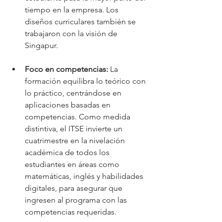
tiempo en la empresa. Los 
diseños curriculares también se 
trabajaron con la visión de 
Singapur.
Foco en competencias:
 La 
formación equilibra lo teórico con 
lo práctico, centrándose en 
aplicaciones basadas en 
competencias. Como medida 
distintiva, el ITSE invierte un 
cuatrimestre en la nivelación 
académica de todos los 
estudiantes en áreas como 
matemáticas, inglés y habilidades 
digitales, para asegurar que 
ingresen al programa con las 
competencias requeridas.