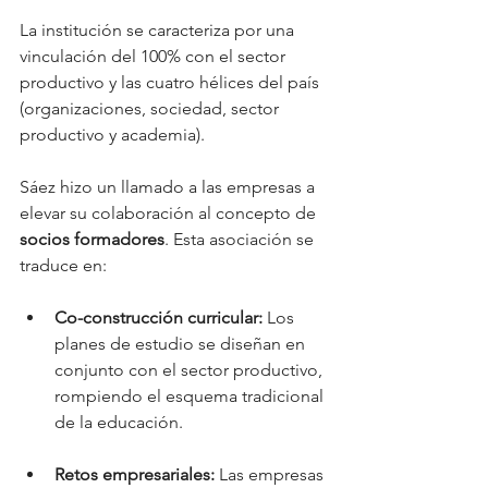
La institución se caracteriza por una 
vinculación del 100% con el sector 
productivo y las cuatro hélices del país 
(organizaciones, sociedad, sector 
productivo y academia).
Sáez hizo un llamado a las empresas a 
elevar su colaboración al concepto de 
socios formadores
. Esta asociación se 
traduce en:
Co-construcción curricular:
 Los 
planes de estudio se diseñan en 
conjunto con el sector productivo, 
rompiendo el esquema tradicional 
de la educación.
Retos empresariales:
 Las empresas 