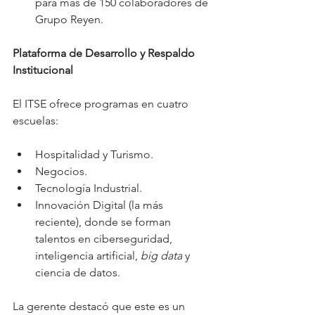
para más de 150 colaboradores de 
Grupo Reyen.
Plataforma de Desarrollo y Respaldo 
Institucional
El ITSE ofrece programas en cuatro 
escuelas:
Hospitalidad y Turismo.
Negocios.
Tecnología Industrial.
Innovación Digital (la más 
reciente), donde se forman 
talentos en ciberseguridad, 
inteligencia artificial, 
big data
 y 
ciencia de datos.
La gerente destacó que este es un 