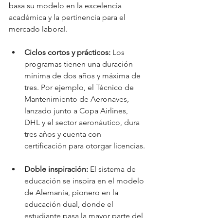
basa su modelo en la excelencia 
académica y la pertinencia para el 
mercado laboral.
Ciclos cortos y prácticos:
 Los 
programas tienen una duración 
mínima de dos años y máxima de 
tres. Por ejemplo, el Técnico de 
Mantenimiento de Aeronaves, 
lanzado junto a Copa Airlines, 
DHL y el sector aeronáutico, dura 
tres años y cuenta con 
certificación para otorgar licencias.
Doble inspiración:
 El sistema de 
educación se inspira en el modelo 
de Alemania, pionero en la 
educación dual, donde el 
estudiante pasa la mayor parte del 