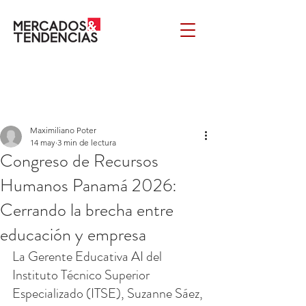
Maximiliano Poter
14 may
3 min de lectura
Congreso de Recursos
Humanos Panamá 2026:
Cerrando la brecha entre
educación y empresa
La Gerente Educativa AI del 
Instituto Técnico Superior 
Especializado (ITSE), Suzanne Sáez, 