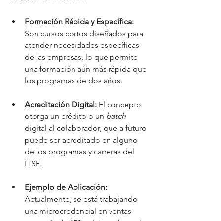
Formación Rápida y Específica:
Son cursos cortos diseñados para 
atender necesidades específicas 
de las empresas, lo que permite 
una formación aún más rápida que 
los programas de dos años.
Acreditación Digital:
 El concepto 
otorga un crédito o un 
batch
digital al colaborador, que a futuro 
puede ser acreditado en alguno 
de los programas y carreras del 
ITSE.
Ejemplo de Aplicación:
Actualmente, se está trabajando 
una microcredencial en ventas 