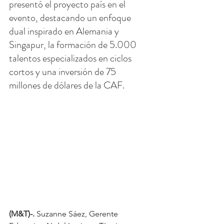
presentó el proyecto país en el 
evento, destacando un enfoque 
dual inspirado en Alemania y 
Singapur, la formación de 5.000 
talentos especializados en ciclos 
cortos y una inversión de 75 
millones de dólares de la CAF.
(M&T)-. 
Suzanne Sáez, Gerente 