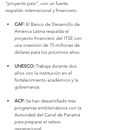
"proyecto país", con un fuerte 
respaldo internacional y financiero:
CAF:
 El Banco de Desarrollo de 
América Latina respalda el 
proyecto financiero del ITSE con 
una inversión de 75 millones de 
dólares para los próximos años.
UNESCO:
 Trabaja durante dos 
años con la institución en el 
fortalecimiento académico y la 
gobernanza.
ACP:
 Se han desarrollado tres 
programas emblemáticos con la 
Autoridad del Canal de Panamá 
para preparar el relevo 
generacional.