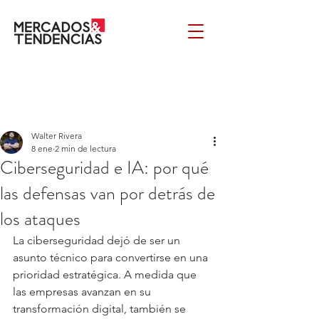
Walter Rivera
8 ene
2 min de lectura
Ciberseguridad e IA: por qué
las defensas van por detrás de
los ataques
La ciberseguridad dejó de ser un 
asunto técnico para convertirse en una 
prioridad estratégica. A medida que 
las empresas avanzan en su 
transformación digital, también se 