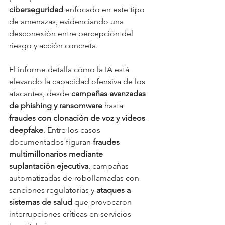
ciberseguridad
 enfocado en este tipo 
de amenazas, evidenciando una 
desconexión entre percepción del 
riesgo y acción concreta.
El informe detalla cómo la IA está 
elevando la capacidad ofensiva de los 
atacantes, desde 
campañas avanzadas 
de phishing y ransomware
 hasta 
fraudes con clonación de voz y videos 
deepfake
. Entre los casos 
documentados figuran 
fraudes 
multimillonarios mediante 
suplantación ejecutiva
, campañas 
automatizadas de robollamadas con 
sanciones regulatorias y 
ataques a 
sistemas de salud
 que provocaron 
interrupciones críticas en servicios 