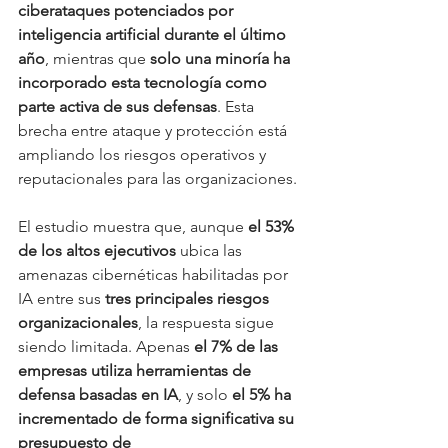
ciberataques potenciados por 
inteligencia artificial durante el último 
año
, mientras que 
solo una minoría ha 
incorporado esta tecnología como 
parte activa de sus defensas
. Esta 
brecha entre ataque y protección está 
ampliando los riesgos operativos y 
reputacionales para las organizaciones.
El estudio muestra que, aunque 
el 53% 
de los altos ejecutivos
 ubica las 
amenazas cibernéticas habilitadas por 
IA entre sus 
tres principales riesgos 
organizacionales
, la respuesta sigue 
siendo limitada. Apenas 
el 7% de las 
empresas utiliza herramientas de 
defensa basadas en IA
, y solo 
el 5% ha 
incrementado de forma significativa su 
presupuesto de 