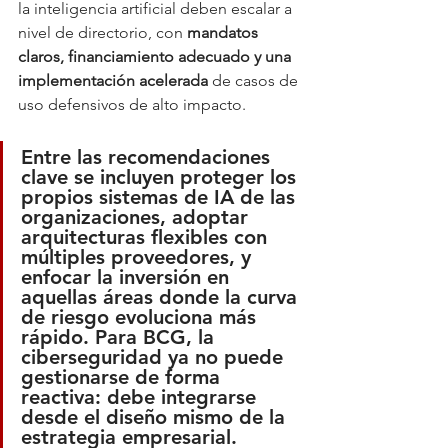
la inteligencia artificial deben escalar a 
nivel de directorio, con 
mandatos 
claros, financiamiento adecuado y una 
implementación acelerada
 de casos de 
uso defensivos de alto impacto.
Entre las recomendaciones 
clave se incluyen 
proteger los 
propios sistemas de IA de las 
organizaciones
, adoptar 
arquitecturas flexibles con 
múltiples proveedores
, y 
enfocar la inversión en 
aquellas áreas donde 
la curva 
de riesgo evoluciona más 
rápido
. Para BCG, la 
ciberseguridad ya no puede 
gestionarse de forma 
reactiva: debe integrarse 
desde el diseño mismo de la 
estrategia empresarial.