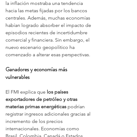
la inflación mostraba una tendencia 
hacia las metas fijadas por los bancos 
centrales. Además, muchas economías 
habían logrado absorber el impacto de 
episodios recientes de incertidumbre 
comercial y financiera. Sin embargo, el 
nuevo escenario geopolítico ha 
comenzado a alterar esas perspectivas.
Ganadores y economías más 
vulnerables
El FMI explica que 
los países 
exportadores de petróleo y otras 
materias primas energéticas
 podrían 
registrar ingresos adicionales gracias al 
incremento de los precios 
internacionales. Economías como 
Brasil, Colombia, Canadá o Estados 