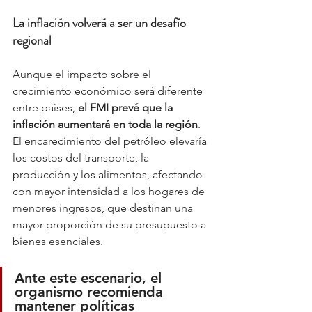
La inflación volverá a ser un desafío 
regional
Aunque el impacto sobre el 
crecimiento económico será diferente 
entre países, 
el FMI prevé que la 
inflación aumentará en toda la región
. 
El encarecimiento del petróleo elevaría 
los costos del transporte, la 
producción y los alimentos, afectando 
con mayor intensidad a los hogares de 
menores ingresos, que destinan una 
mayor proporción de su presupuesto a 
bienes esenciales.
Ante este escenario, el 
organismo recomienda 
mantener políticas 