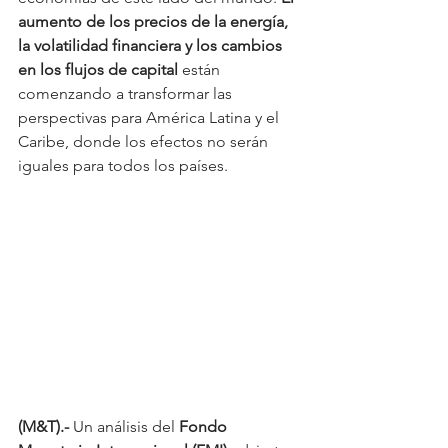
aumento de los precios de la energía, 
la volatilidad financiera y los cambios 
en los flujos de capital
 están 
comenzando a transformar las 
perspectivas para América Latina y el 
Caribe, donde los efectos no serán 
iguales para todos los países.
(M&T).-
 Un análisis del 
Fondo 