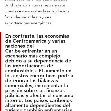
Unidos tendrían una mejora en sus 
cuentas externas y en la recaudación 
fiscal derivada de mayores 
exportaciones energéticas.
En contraste, 
las economías 
de Centroamérica y varias 
naciones del 
Caribe
 enfrentarían un 
escenario más complejo 
debido a su dependencia de 
las importaciones de 
combustibles. El aumento en 
los costos energéticos podría 
deteriorar las balanzas 
comerciales, incrementar la 
presión sobre las finanzas 
públicas y afectar el consumo 
interno. Los países caribeños 
altamente dependientes del 
turismo también enfrentarían 