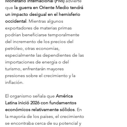
Monetario Internacional (FMI)
 advierte 
que 
la guerra en Oriente Medio tendrá 
un impacto desigual en el hemisferio 
occidental
. Mientras algunos 
exportadores de materias primas 
podrían beneficiarse temporalmente 
del incremento de los precios del 
petróleo, otras economías, 
especialmente las dependientes de las 
importaciones de energía o del 
turismo, enfrentarán mayores 
presiones sobre el crecimiento y la 
inflación.
El organismo señala que 
América 
Latina inició 2026 con fundamentos 
económicos relativamente sólidos
. En 
la mayoría de los países, el crecimiento 
se encontraba cerca de su potencial y 