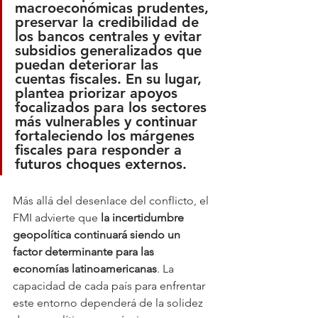
macroeconómicas prudentes
, 
preservar la credibilidad de 
los bancos centrales y evitar 
subsidios generalizados que 
puedan deteriorar las 
cuentas fiscales. En su lugar, 
plantea priorizar apoyos 
focalizados para los sectores 
más vulnerables y continuar 
fortaleciendo los márgenes 
fiscales para responder a 
futuros choques externos.
Más allá del desenlace del conflicto, el 
FMI advierte que 
la incertidumbre 
geopolítica continuará siendo un 
factor determinante para las 
economías latinoamericanas
. La 
capacidad de cada país para enfrentar 
este entorno dependerá de la solidez 