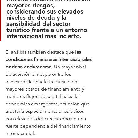
mayores riesgos, 
considerando sus elevados 
niveles de deuda y la 
sensibilidad del sector 
turístico frente a un entorno 
internacional más incierto.
El análisis también destaca que 
las 
condiciones financieras internacionales 
podrían endurecerse
. Un mayor nivel 
de aversión al riesgo entre los 
inversionistas suele traducirse en 
mayores costos de financiamiento y 
menores flujos de capital hacia las 
economías emergentes, situación que 
afectaría especialmente a los países 
con elevados déficits externos o una 
fuerte dependencia del financiamiento 
internacional.