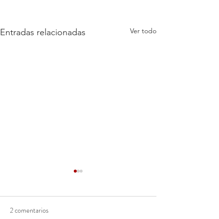
Ver todo
Entradas relacionadas
2 comentarios