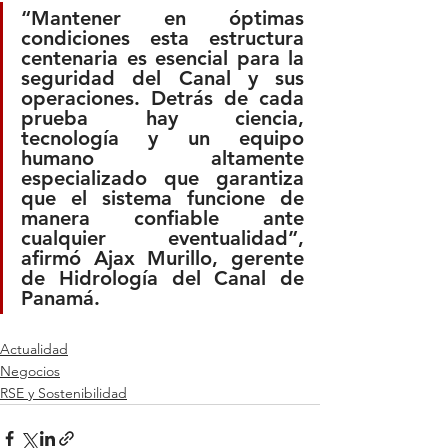
“Mantener en óptimas 
condiciones esta estructura 
centenaria es esencial para la 
seguridad del Canal y sus 
operaciones. Detrás de cada 
prueba hay ciencia, 
tecnología y un equipo 
humano altamente 
especializado que garantiza 
que el sistema funcione de 
manera confiable ante 
cualquier eventualidad”, 
afirmó Ajax Murillo, gerente 
de Hidrología del Canal de 
Panamá.
Actualidad
Negocios
RSE y Sostenibilidad