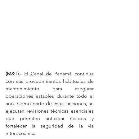
(M&T).-
 El Canal de Panamá continúa 
con sus procedimientos habituales de 
mantenimiento para asegurar 
operaciones estables durante todo el 
año. Como parte de estas acciones, se 
ejecutan revisiones técnicas esenciales 
que permiten anticipar riesgos y 
fortalecer la seguridad de la vía 
interoceánica.