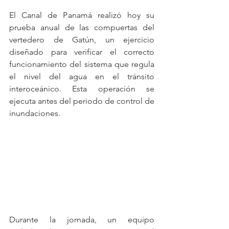
El Canal de Panamá realizó hoy su 
prueba anual de las compuertas del 
vertedero de Gatún, un ejercicio 
diseñado para verificar el correcto 
funcionamiento del sistema que regula 
el nivel del agua en el tránsito 
interoceánico. Esta operación se 
ejecuta antes del periodo de control de 
inundaciones.
Durante la jornada, un equipo 