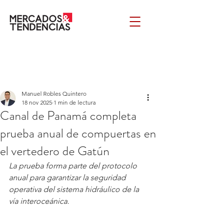
Manuel Robles Quintero
18 nov 2025
1 min de lectura
Canal de Panamá completa
prueba anual de compuertas en
el vertedero de Gatún
La prueba forma parte del protocolo 
anual para garantizar la seguridad 
operativa del sistema hidráulico de la 
vía interoceánica.