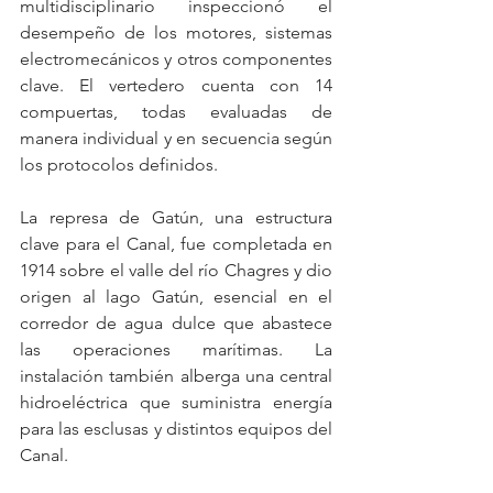
multidisciplinario inspeccionó el 
desempeño de los motores, sistemas 
electromecánicos y otros componentes 
clave. El vertedero cuenta con 14 
compuertas, todas evaluadas de 
manera individual y en secuencia según 
los protocolos definidos.
La represa de Gatún, una estructura 
clave para el Canal, fue completada en 
1914 sobre el valle del río Chagres y dio 
origen al lago Gatún, esencial en el 
corredor de agua dulce que abastece 
las operaciones marítimas. La 
instalación también alberga una central 
hidroeléctrica que suministra energía 
para las esclusas y distintos equipos del 
Canal.