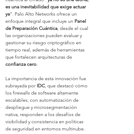
es una inevitabilidad que exige actuar 
ya
”. Palo Alto Networks ofrece un 
enfoque integral que incluye un 
Panel 
de Preparación Cuántica
, desde el cual 
las organizaciones pueden evaluar y 
gestionar su riesgo criptográfico en 
tiempo real, además de herramientas 
que fortalecen arquitecturas de 
confianza cero
.
La importancia de esta innovación fue 
subrayada por 
IDC
, que destacó cómo 
los firewalls de software altamente 
escalables, con automatización de 
despliegue y microsegmentación 
nativa, responden a los desafíos de 
visibilidad y consistencia en políticas 
de seguridad en entornos multinube. 