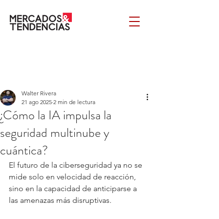
Walter Rivera
21 ago 2025
2 min de lectura
¿Cómo la IA impulsa la
seguridad multinube y
cuántica?
El futuro de la ciberseguridad ya no se 
mide solo en velocidad de reacción, 
sino en la capacidad de anticiparse a 
las amenazas más disruptivas. 