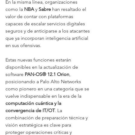
En la misma línea, organizaciones 
como la 
NBA
 y 
Sabre
 han resaltado el 
valor de contar con plataformas 
capaces de escalar servicios digitales 
seguros y de anticiparse a los atacantes 
que ya incorporan inteligencia artificial 
en sus ofensivas.
Estas nuevas funciones estarán 
disponibles en la actualización de 
software 
PAN-OS® 12.1 Orion
, 
posicionando a Palo Alto Networks 
como pionero en una categoría que se 
vuelve indispensable en la era de la 
computación cuántica y la 
convergencia de IT/OT
. La 
combinación de preparación técnica y 
visión estratégica es clave para 
proteger operaciones críticas y 