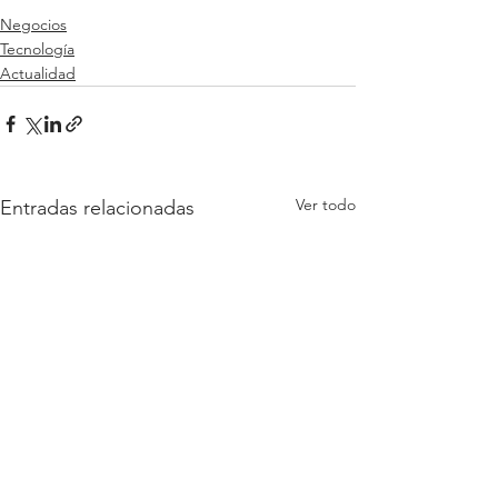
Negocios
Tecnología
Actualidad
Ver todo
Entradas relacionadas