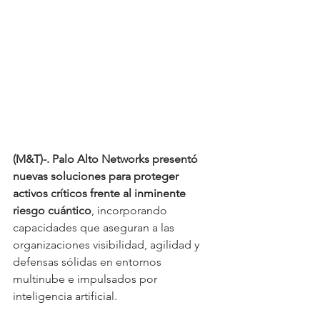
(M&T)-. Palo Alto Networks presentó 
nuevas soluciones para proteger 
activos críticos frente al inminente 
riesgo cuántico
, incorporando 
capacidades que aseguran a las 
organizaciones visibilidad, agilidad y 
defensas sólidas en entornos 
multinube e impulsados por 
inteligencia artificial.