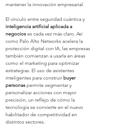
mantener la innovación empresarial.
El vínculo entre seguridad cuántica y 
inteligencia artificial aplicada a 
negocios
 es cada vez más claro. Así 
como Palo Alto Networks acelera la 
protección digital con IA, las empresas 
también comienzan a usarla en áreas 
como el marketing para optimizar 
estrategias. El uso de asistentes 
inteligentes para construir 
buyer 
personas
 permite segmentar y 
personalizar acciones con mayor 
precisión, un reflejo de cómo la 
tecnología se convierte en el nuevo 
habilitador de competitividad en 
distintos sectores.