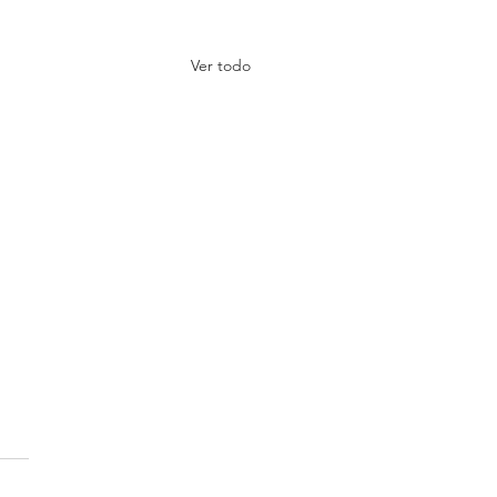
Ver todo