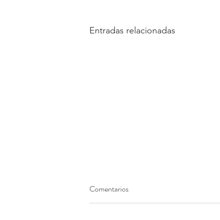
Entradas relacionadas
Comentarios