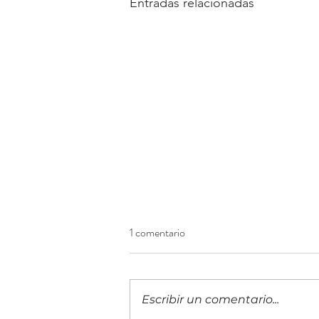
Entradas relacionadas
1 comentario
Escribir un comentario...