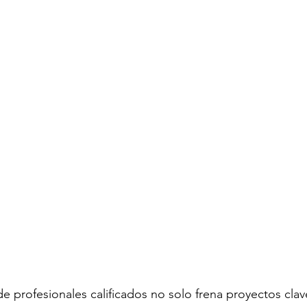
de profesionales calificados no solo frena proyectos clav