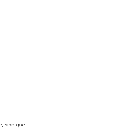
e, sino que 