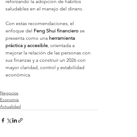
reforzando la adopción de hábitos 
saludables en el manejo del dinero.
Con estas recomendaciones, el 
enfoque del 
Feng Shui financiero
 se 
presenta como una 
herramienta 
práctica y accesible
, orientada a 
mejorar la relación de las personas con 
sus finanzas y a construir un 2026 con 
mayor claridad, control y estabilidad 
económica.
Negocios
Economía
Actualidad