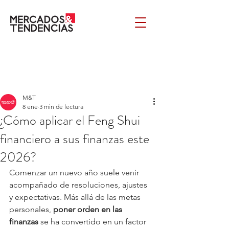
M&T
8 ene
3 min de lectura
¿Cómo aplicar el Feng Shui
financiero a sus finanzas este
2026?
Comenzar un nuevo año suele venir 
acompañado de resoluciones, ajustes 
y expectativas. Más allá de las metas 
personales, 
poner orden en las 
finanzas
 se ha convertido en un factor 