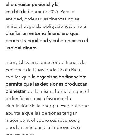
el bienestar personal y la 
estabilidad
 durante 2026. Para la 
entidad, ordenar las finanzas no se 
limita al pago de obligaciones, sino a 
diseñar un entorno financiero que 
genere tranquilidad y coherencia en el 
uso del dinero
.
Berny Chavarría, director de Banca de 
Personas de Davivienda Costa Rica, 
explica que 
la organización financiera 
permite que las decisiones produzcan 
bienestar
, de la misma forma en que el 
orden físico busca favorecer la 
circulación de la energía. Este enfoque 
apunta a que las personas tengan 
mayor control sobre sus recursos y 
puedan anticiparse a imprevistos o 
nuevas metas.