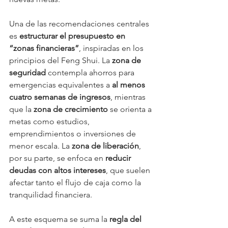
Una de las recomendaciones centrales 
es 
estructurar el presupuesto en 
“zonas financieras”
, inspiradas en los 
principios del Feng Shui. La 
zona de 
seguridad
 contempla ahorros para 
emergencias equivalentes a 
al menos 
cuatro semanas de ingresos
, mientras 
que la 
zona de crecimiento
 se orienta a 
metas como estudios, 
emprendimientos o inversiones de 
menor escala. La 
zona de liberación
, 
por su parte, se enfoca en 
reducir 
deudas con altos intereses
, que suelen 
afectar tanto el flujo de caja como la 
tranquilidad financiera.
A este esquema se suma la 
regla del 