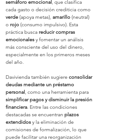
semáforo emocional
, que clasifica 
cada gasto o decisión crediticia como 
verde
 (apoya metas), 
amarillo
 (neutral) 
o 
rojo
 (consumo impulsivo). Esta 
práctica busca 
reducir compras 
emocionales
 y fomentar un análisis 
más consciente del uso del dinero, 
especialmente en los primeros meses 
del año.
Davivienda también sugiere 
consolidar 
deudas mediante un préstamo 
personal
, como una herramienta para 
simplificar pagos y disminuir la presión 
financiera
. Entre las condiciones 
destacadas se encuentran 
plazos 
extendidos
 y la eliminación de 
comisiones de formalización, lo que 
puede facilitar una reorganización 