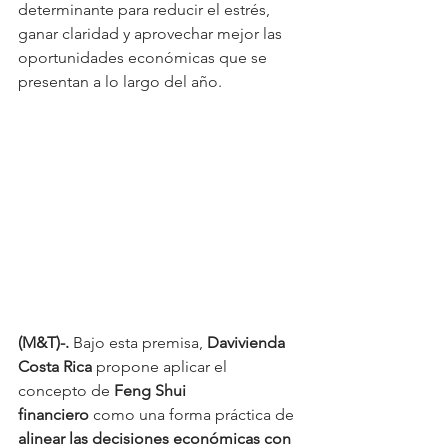
determinante para reducir el estrés, 
ganar claridad y aprovechar mejor las 
oportunidades económicas que se 
presentan a lo largo del año.
(M&T)-.
 Bajo esta premisa, 
Davivienda 
Costa Rica
 propone aplicar el 
concepto de 
Feng Shui 
financiero
 como una forma práctica de 
alinear las decisiones económicas con 