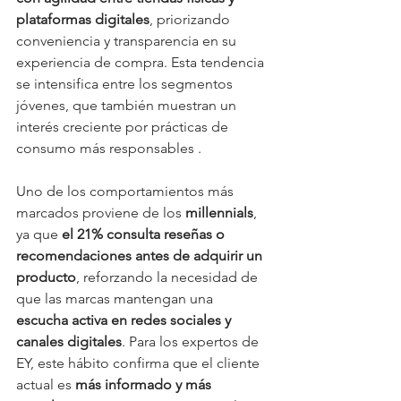
plataformas digitales
, priorizando 
conveniencia y transparencia en su 
experiencia de compra. Esta tendencia 
se intensifica entre los segmentos 
jóvenes, que también muestran un 
interés creciente por prácticas de 
consumo más responsables .
Uno de los comportamientos más 
marcados proviene de los 
millennials
, 
ya que 
el 21% consulta reseñas o 
recomendaciones antes de adquirir un 
producto
, reforzando la necesidad de 
que las marcas mantengan una 
escucha activa en redes sociales y 
canales digitales
. Para los expertos de 
EY, este hábito confirma que el cliente 
actual es 
más informado y más 