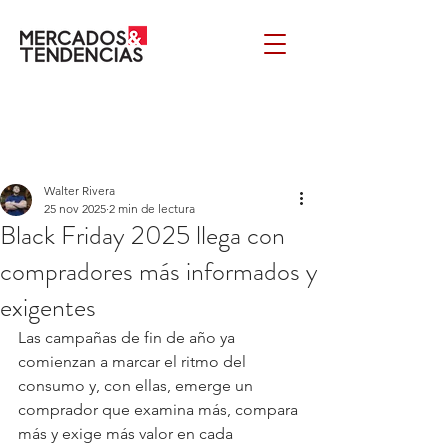
Walter Rivera
25 nov 2025
2 min de lectura
Black Friday 2025 llega con
compradores más informados y
exigentes
Las campañas de fin de año ya 
comienzan a marcar el ritmo del 
consumo y, con ellas, emerge un 
comprador que examina más, compara 
más y exige más valor en cada 