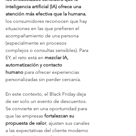
inteligencia artificial (IA) ofrece una 
atención más efectiva que la humana
, 
los consumidores reconocen que hay 
situaciones en las que prefieren el 
acompañamiento de una persona 
(especialmente en procesos 
complejos o consultas sensibles). Para 
EY, el reto está en 
mezclar IA, 
automatización y contacto 
humano
 para ofrecer experiencias 
personalizadas sin perder cercanía.
En este contexto, el Black Friday deja 
de ser solo un evento de descuentos. 
Se convierte en una oportunidad para 
que las empresas 
fortalezcan su 
propuesta de valor
, ajusten sus canales 
a las expectativas del cliente moderno 