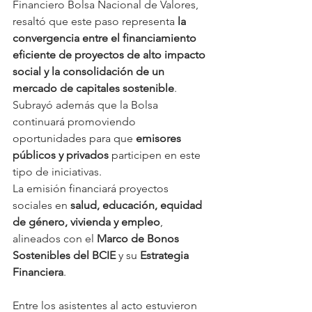
Financiero Bolsa Nacional de Valores, 
resaltó que este paso representa 
la 
convergencia entre el financiamiento 
eficiente de proyectos de alto impacto 
social y la consolidación de un 
mercado de capitales sostenible
. 
Subrayó además que la Bolsa 
continuará promoviendo 
oportunidades para que 
emisores 
públicos y privados
 participen en este 
tipo de iniciativas.
La emisión financiará proyectos 
sociales en 
salud, educación, equidad 
de género, vivienda y empleo
, 
alineados con el 
Marco de Bonos 
Sostenibles del BCIE
 y su 
Estrategia 
Financiera
. 
Entre los asistentes al acto estuvieron 