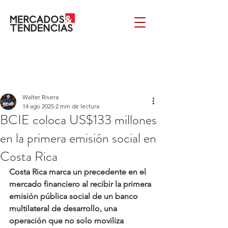
Walter Rivera
14 ago 2025
2 min de lectura
BCIE coloca US$133 millones
en la primera emisión social en
Costa Rica
Costa Rica marca un precedente en el 
mercado financiero al recibir la primera 
emisión pública social de un banco 
multilateral de desarrollo, una 
operación que no solo moviliza 