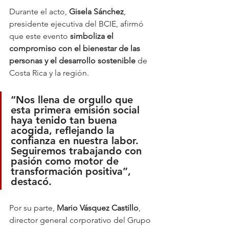
Durante el acto, 
Gisela Sánchez
, 
presidente ejecutiva del BCIE, afirmó 
que este evento 
simboliza el 
compromiso con el bienestar de las 
personas y el desarrollo sostenible
 de 
Costa Rica y la región. 
“Nos llena de orgullo que 
esta primera emisión social 
haya tenido tan buena 
acogida, reflejando la 
confianza en nuestra labor. 
Seguiremos trabajando con 
pasión como motor de 
transformación positiva”, 
destacó.
Por su parte, 
Mario Vásquez Castillo
, 
director general corporativo del Grupo 