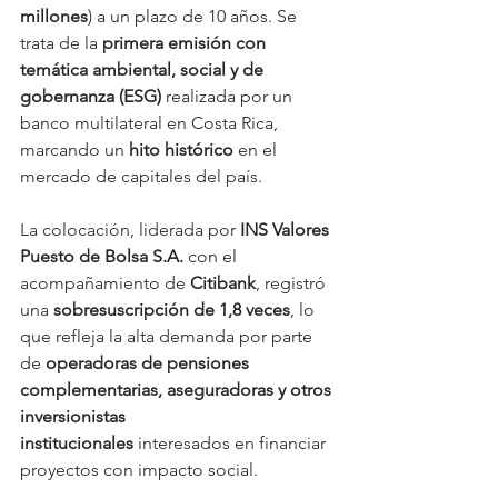
millones
) a un plazo de 10 años. Se 
trata de la 
primera emisión con 
temática ambiental, social y de 
gobernanza (ESG)
 realizada por un 
banco multilateral en Costa Rica, 
marcando un 
hito histórico
 en el 
mercado de capitales del país.
La colocación, liderada por 
INS Valores 
Puesto de Bolsa S.A.
 con el 
acompañamiento de 
Citibank
, registró 
una 
sobresuscripción de 1,8 veces
, lo 
que refleja la alta demanda por parte 
de 
operadoras de pensiones 
complementarias, aseguradoras y otros 
inversionistas 
institucionales
 interesados en financiar 
proyectos con impacto social.