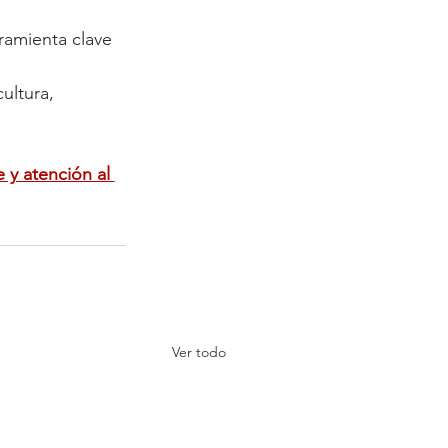
ramienta clave 
ultura, 
 y atención al 
Ver todo