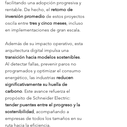
facilitando una adopción progresiva y 
rentable. De hecho, el 
retorno de 
inversión promedio
 de estos proyectos 
oscila entre 
tres y cinco meses
, incluso 
en implementaciones de gran escala.
Además de su impacto operativo, esta 
arquitectura digital impulsa una 
transición hacia modelos sostenibles
. 
Al detectar fallas, prevenir paros no 
programados y optimizar el consumo 
energético, las industrias 
reducen 
significativamente su huella de 
carbono
. Este avance refuerza el 
propósito de Schneider Electric: 
tender puentes entre el progreso y la 
sostenibilidad
, acompañando a 
empresas de todos los tamaños en su 
ruta hacia la eficiencia.