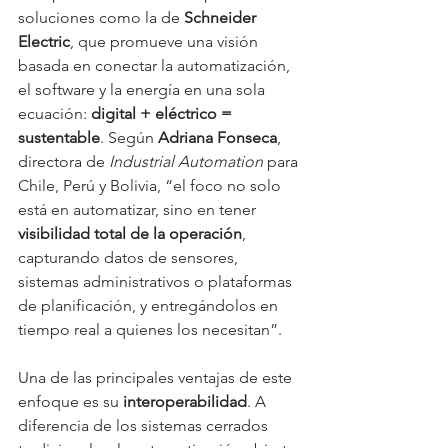
soluciones como la de 
Schneider 
Electric
, que promueve una visión 
basada en conectar la automatización, 
el software y la energía en una sola 
ecuación: 
digital + eléctrico = 
sustentable
. Según 
Adriana Fonseca
, 
directora de 
Industrial Automation
 para 
Chile, Perú y Bolivia, “el foco no solo 
está en automatizar, sino en tener 
visibilidad total de la operación
, 
capturando datos de sensores, 
sistemas administrativos o plataformas 
de planificación, y entregándolos en 
tiempo real a quienes los necesitan”.
Una de las principales ventajas de este 
enfoque es su 
interoperabilidad
. A 
diferencia de los sistemas cerrados 