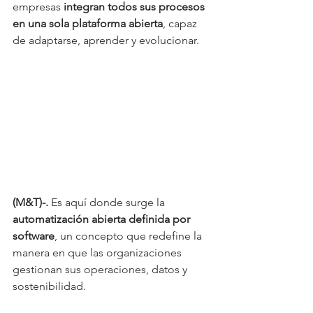
empresas 
integran todos sus procesos 
en una sola plataforma abierta
, capaz 
de adaptarse, aprender y evolucionar. 
(M&T)-. 
Es aquí donde surge la 
automatización abierta definida por 
software
, un concepto que redefine la 
manera en que las organizaciones 
gestionan sus operaciones, datos y 
sostenibilidad.