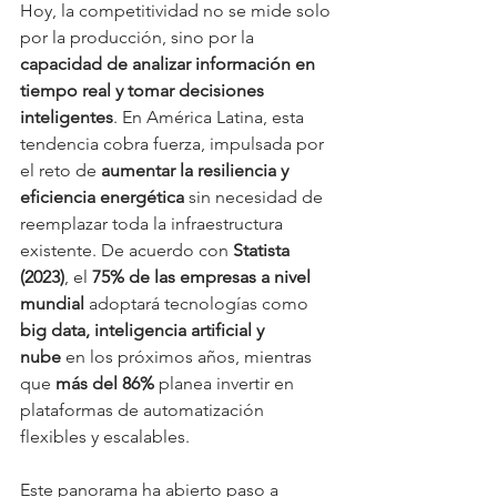
Hoy, la competitividad no se mide solo 
por la producción, sino por la 
capacidad de analizar información en 
tiempo real y tomar decisiones 
inteligentes
. En América Latina, esta 
tendencia cobra fuerza, impulsada por 
el reto de 
aumentar la resiliencia y 
eficiencia energética
 sin necesidad de 
reemplazar toda la infraestructura 
existente. De acuerdo con 
Statista 
(2023)
, el 
75% de las empresas a nivel 
mundial
 adoptará tecnologías como 
big data, inteligencia artificial y 
nube
 en los próximos años, mientras 
que 
más del 86%
 planea invertir en 
plataformas de automatización 
flexibles y escalables.
Este panorama ha abierto paso a 