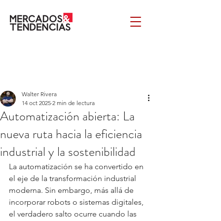
Walter Rivera
14 oct 2025
2 min de lectura
Automatización abierta: La
nueva ruta hacia la eficiencia
industrial y la sostenibilidad
La automatización se ha convertido en 
el eje de la transformación industrial 
moderna. Sin embargo, más allá de 
incorporar robots o sistemas digitales, 
el verdadero salto ocurre cuando las 