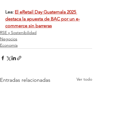
Lea: 
El eRetail Day Guatemala 2025 
destaca la apuesta de BAC por un e-
commerce sin barreras
RSE y Sostenibilidad
Negocios
Economía
Ver todo
Entradas relacionadas