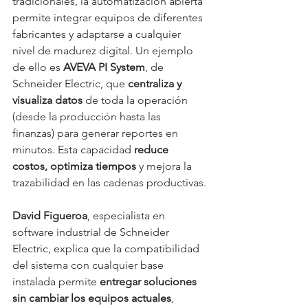
tradicionales, la automatización abierta 
permite integrar equipos de diferentes 
fabricantes y adaptarse a cualquier 
nivel de madurez digital. Un ejemplo 
de ello es 
AVEVA PI System
, de 
Schneider Electric, que 
centraliza y 
visualiza datos
 de toda la operación 
(desde la producción hasta las 
finanzas) para generar reportes en 
minutos. Esta capacidad 
reduce 
costos, optimiza tiempos
 y mejora la 
trazabilidad en las cadenas productivas.
David Figueroa
, especialista en 
software industrial de Schneider 
Electric, explica que la compatibilidad 
del sistema con cualquier base 
instalada permite 
entregar soluciones 
sin cambiar los equipos actuales
, 