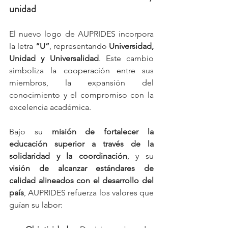
unidad
El nuevo logo de AUPRIDES incorpora 
la letra 
“U”
, representando 
Universidad, 
Unidad y Universalidad
. Este cambio 
simboliza la cooperación entre sus 
miembros, la expansión del 
conocimiento y el compromiso con la 
excelencia académica.
Bajo su 
misión de fortalecer la 
educación superior a través de la 
solidaridad y la coordinación
, y su 
visión de alcanzar estándares de 
calidad alineados con el desarrollo del 
país
, AUPRIDES refuerza los valores que 
guían su labor: