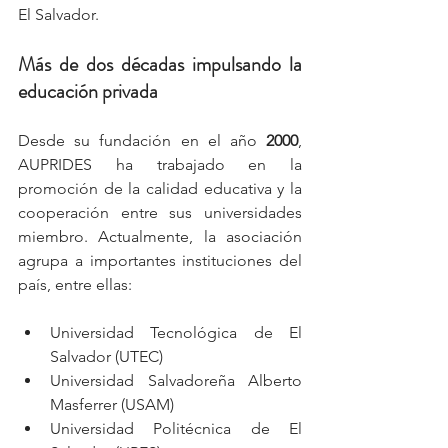
El Salvador.
Más de dos décadas impulsando la 
educación privada
Desde su fundación en el año 
2000
, 
AUPRIDES ha trabajado en la 
promoción de la calidad educativa y la 
cooperación entre sus universidades 
miembro. Actualmente, la asociación 
agrupa a importantes instituciones del 
país, entre ellas:
Universidad Tecnológica de El 
Salvador (UTEC)
Universidad Salvadoreña Alberto 
Masferrer (USAM)
Universidad Politécnica de El 