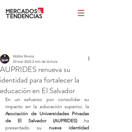
Walter Rivera
20 mar 2025
2 min de lectura
AUPRIDES renueva su
identidad para fortalecer la
educación en El Salvador
En un esfuerzo por consolidar su 
impacto en la educación superior, la 
Asociación de Universidades Privadas 
de El Salvador (AUPRIDES)
 ha 
presentado su 
nueva identidad 