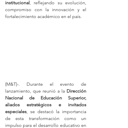
institucional
, reflejando su evolución, 
compromiso con la innovación y el 
fortalecimiento académico en el país.
(M&T)-. Durante el evento de 
lanzamiento, que reunió a la 
Dirección 
Nacional de Educación Superior, 
aliados estratégicos e invitados 
especiales
, se destacó la importancia 
de esta transformación como un 
impulso para el desarrollo educativo en 