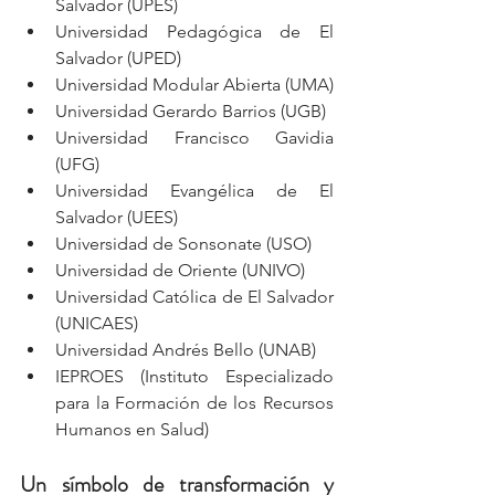
Salvador (UPES)
Universidad Pedagógica de El 
Salvador (UPED)
Universidad Modular Abierta (UMA)
Universidad Gerardo Barrios (UGB)
Universidad Francisco Gavidia 
(UFG)
Universidad Evangélica de El 
Salvador (UEES)
Universidad de Sonsonate (USO)
Universidad de Oriente (UNIVO)
Universidad Católica de El Salvador 
(UNICAES)
Universidad Andrés Bello (UNAB)
IEPROES (Instituto Especializado 
para la Formación de los Recursos 
Humanos en Salud)
Un símbolo de transformación y 