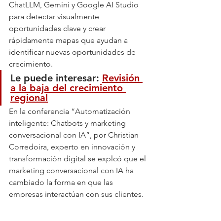
ChatLLM, Gemini y Google AI Studio  
para detectar visualmente 
oportunidades clave y crear 
rápidamente mapas que ayudan a 
identificar nuevas oportunidades de 
crecimiento.
Le puede interesar: 
Revisión 
a la baja del crecimiento 
regional
En la conferencia “Automatización 
inteligente: Chatbots y marketing 
conversacional con IA”, por Christian 
Corredoira, experto en innovación y 
transformación digital se explcó que el 
marketing conversacional con IA ha 
cambiado la forma en que las 
empresas interactúan con sus clientes. 