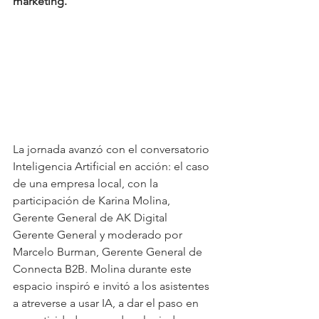
marketing. 
La jornada avanzó con el conversatorio 
Inteligencia Artificial en acción: el caso 
de una empresa local, con la 
participación de Karina Molina, 
Gerente General de AK Digital	
Gerente General y moderado por 
Marcelo Burman, Gerente General de 
Connecta B2B. Molina durante este 
espacio inspiró e invitó a los asistentes 
a atreverse a usar IA, a dar el paso en 