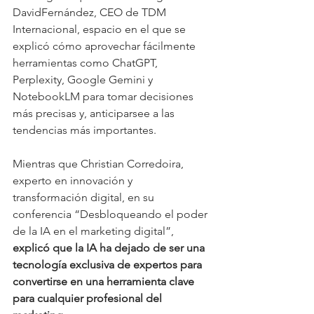
DavidFernández, CEO de TDM 
Internacional, espacio en el que se 
explicó cómo aprovechar fácilmente 
herramientas como ChatGPT, 
Perplexity, Google Gemini y 
NotebookLM para tomar decisiones 
más precisas y, anticiparsee a las 
tendencias más importantes. 
Mientras que Christian Corredoira, 
experto en innovación y 
transformación digital, en su 
conferencia “Desbloqueando el poder 
de la IA en el marketing digital”, 
explicó que la IA ha dejado de ser una 
tecnología exclusiva de expertos para 
convertirse en una herramienta clave 
para cualquier profesional del 