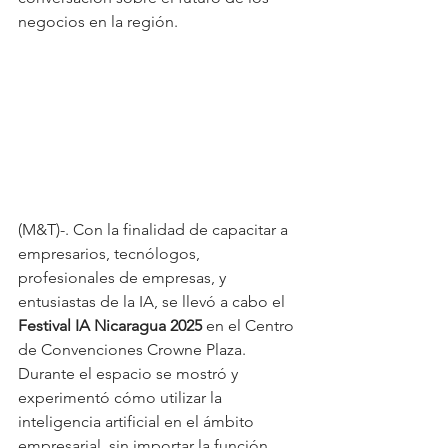
negocios en la región.
(M&T)-. Con la finalidad de capacitar a 
empresarios, tecnólogos, 
profesionales de empresas, y 
entusiastas de la IA, se llevó a cabo el 
Festival IA Nicaragua 2025
 en el Centro 
de Convenciones Crowne Plaza. 
Durante el espacio se mostró y 
experimentó cómo utilizar la 
inteligencia artificial en el ámbito 
empresarial, sin importar la función 