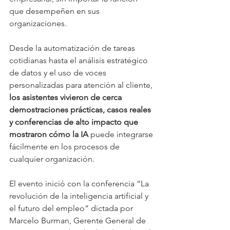
que desempeñen en sus 
organizaciones.
Desde la automatización de tareas 
cotidianas hasta el análisis estratégico 
de datos y el uso de voces 
personalizadas para atención al cliente,
los asistentes vivieron de cerca 
demostraciones prácticas, casos reales 
y conferencias de alto impacto que 
mostraron cómo la IA
 puede integrarse 
fácilmente en los procesos de 
cualquier organización.
El evento inició con la conferencia “La 
revolución de la inteligencia artificial y 
el futuro del empleo” dictada por 
Marcelo Burman, Gerente General de 