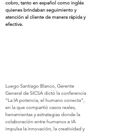
cobro, tanto en español como inglés 
quienes brindaban seguimiento y 
atención al cliente de manera rápida y 
efectiva.
Luego Santiago Blanco, Gerente 
General de SICSA dictó la conferencia 
“La IA potencia, el humano conecta”, 
en la que compartió casos reales, 
herramientas y estrategias donde la 
colaboración entre humanos e IA 
impulsa la innovación, la creatividad y 