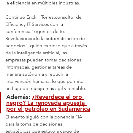
la eficiencia en múltiples industrias.
Continuó Erick	Torres,consultor de 
Efficiency IT Services con la 
conferencia “Agentes de IA: 
Revolucionando la automatización de 
negocios”, quien expresó que a través 
de la inteligencia artificial, las 
empresas pueden tomar decisiones 
informadas, gestionar tareas de 
manera autónoma y reducir la 
intervención humana, lo que permite 
un flujo de trabajo más ágil y rentable.
Además: 
¿Reverdece el oro 
negro? La renovada apuesta 
por el petróleo en Sudamérica
El evento siguió con la ponencia “IA 
para la toma de decisiones 
estratégicas que estuvo a cargo de 