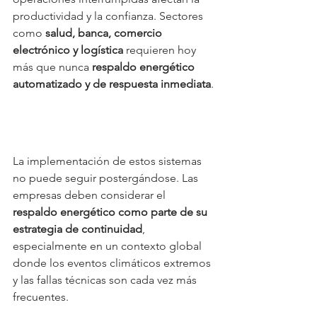
productividad y la confianza. Sectores 
como 
salud, banca, comercio 
electrónico y logística
 requieren hoy 
más que nunca 
respaldo energético 
automatizado y de respuesta inmediata
.
La implementación de estos sistemas 
no puede seguir postergándose. Las 
empresas deben considerar el 
respaldo energético como parte de su 
estrategia de continuidad
, 
especialmente en un contexto global 
donde los eventos climáticos extremos 
y las fallas técnicas son cada vez más 
frecuentes.