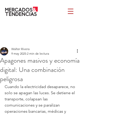
Walter Rivera
9 may 2025
2 min de lectura
Apagones masivos y economía
digital: Una combinación
peligrosa
Cuando la electricidad desaparece, no 
solo se apagan las luces. Se detiene el 
transporte, colapsan las 
comunicaciones y se paralizan 
operaciones bancarias, médicas y 