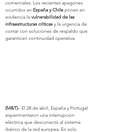
comerciales. Los recientes apagones 
ocurridos en 
España y Chile
 ponen en 
evidencia la 
vulnerabilidad de las 
infraestructuras críticas
 y la urgencia de 
contar con soluciones de respaldo que 
garanticen continuidad operativa.
(M&T)-
. El 28 de abril, España y Portugal 
experimentaron una interrupción 
eléctrica que desconectó al sistema 
ibérico de la red europea. En solo 