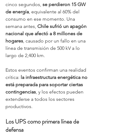
cinco segundos, 
se perdieron 15 GW 
de energía
, equivalente al 60% del 
consumo en ese momento. Una 
semana antes, 
Chile sufrió un apagón 
nacional que afectó a 8 millones de 
hogares
, causado por un fallo en una 
línea de transmisión de 500 kV a lo 
largo de 2,400 km.
Estos eventos confirman una realidad 
crítica: 
la infraestructura energética no 
está preparada para soportar ciertas 
contingencias
, y los efectos pueden 
extenderse a todos los sectores 
productivos.
Los UPS como primera línea de 
defensa