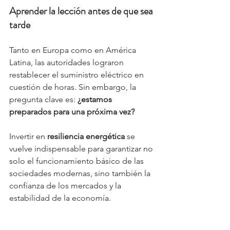
Aprender la lección antes de que sea 
tarde
Tanto en Europa como en América 
Latina, las autoridades lograron 
restablecer el suministro eléctrico en 
cuestión de horas. Sin embargo, la 
pregunta clave es: 
¿estamos 
preparados para una próxima vez?
Invertir en 
resiliencia energética
 se 
vuelve indispensable para garantizar no 
solo el funcionamiento básico de las 
sociedades modernas, sino también la 
confianza de los mercados y la 
estabilidad de la economía.