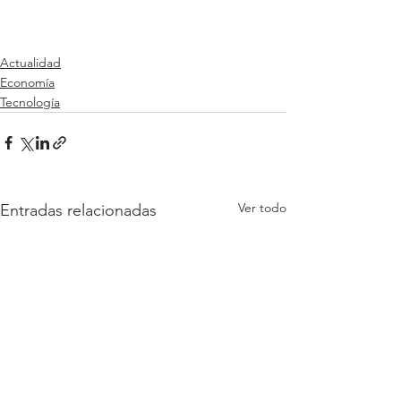
Actualidad
Economía
Tecnología
Ver todo
Entradas relacionadas