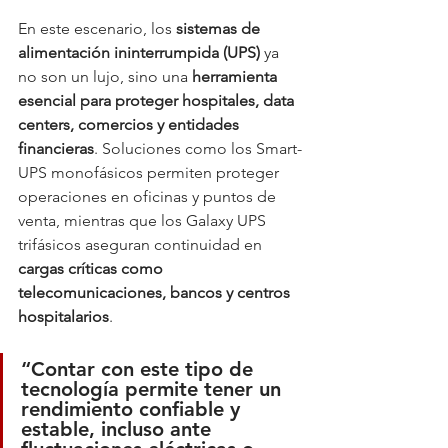
En este escenario, los 
sistemas de 
alimentación ininterrumpida (UPS)
 ya 
no son un lujo, sino una 
herramienta 
esencial para proteger hospitales, data 
centers, comercios y entidades 
financieras
. Soluciones como los Smart-
UPS monofásicos permiten proteger 
operaciones en oficinas y puntos de 
venta, mientras que los Galaxy UPS 
trifásicos aseguran continuidad en 
cargas críticas como 
telecomunicaciones, bancos y centros 
hospitalarios
.
“Contar con este tipo de 
tecnología permite tener un 
rendimiento confiable y 
estable, incluso ante 