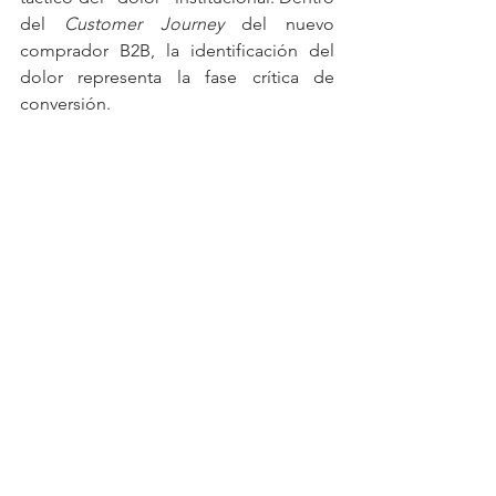
del 
Customer Journey
 del nuevo 
comprador B2B, la identificación del 
dolor representa la fase crítica de 
conversión. 