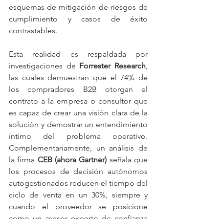
esquemas de mitigación de riesgos de 
cumplimiento y casos de éxito 
contrastables.
Esta realidad es respaldada por 
investigaciones de 
Forrester Research
, 
las cuales demuestran que el 74% de 
los compradores B2B otorgan el 
contrato a la empresa o consultor que 
es capaz de crear una visión clara de la 
solución y demostrar un entendimiento 
íntimo del problema operativo. 
Complementariamente, un análisis de 
la firma 
CEB (ahora Gartner)
 señala que 
los procesos de decisión autónomos 
autogestionados reducen el tiempo del 
ciclo de venta en un 30%, siempre y 
cuando el proveedor se posicione 
como un asesor experto de confianza 