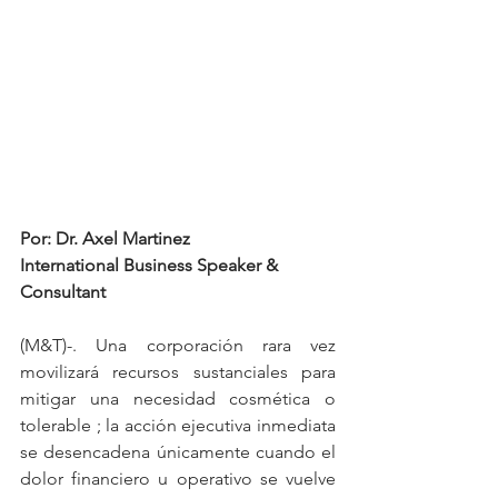
Por: Dr. Axel Martinez
International Business Speaker & 
Consultant
(M&T)-. Una corporación rara vez 
movilizará recursos sustanciales para 
mitigar una necesidad cosmética o 
tolerable ; la acción ejecutiva inmediata 
se desencadena únicamente cuando el 
dolor financiero u operativo se vuelve 