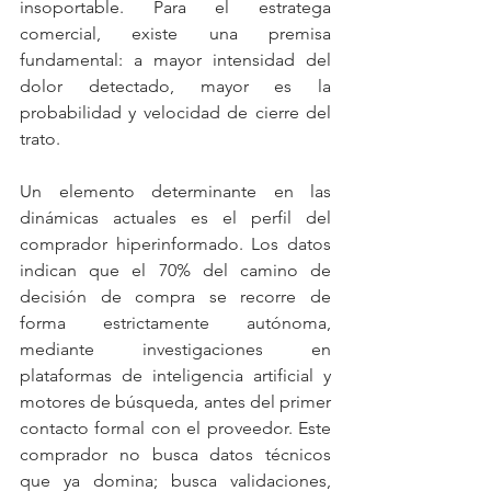
insoportable. Para el estratega 
comercial, existe una premisa 
fundamental: a mayor intensidad del 
dolor detectado, mayor es la 
probabilidad y velocidad de cierre del 
trato.
Un elemento determinante en las 
dinámicas actuales es el perfil del 
comprador hiperinformado. Los datos 
indican que el 70% del camino de 
decisión de compra se recorre de 
forma estrictamente autónoma, 
mediante investigaciones en 
plataformas de inteligencia artificial y 
motores de búsqueda, antes del primer 
contacto formal con el proveedor. Este 
comprador no busca datos técnicos 
que ya domina; busca validaciones, 