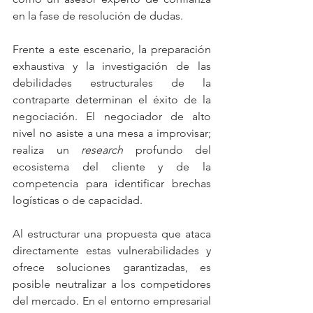
en la fase de resolución de dudas.
Frente a este escenario, la preparación 
exhaustiva y la investigación de las 
debilidades estructurales de la 
contraparte determinan el éxito de la 
negociación. El negociador de alto 
nivel no asiste a una mesa a improvisar; 
realiza un 
research
 profundo del 
ecosistema del cliente y de la 
competencia para identificar brechas 
logísticas o de capacidad. 
Al estructurar una propuesta que ataca 
directamente estas vulnerabilidades y 
ofrece soluciones garantizadas, es 
posible neutralizar a los competidores 
del mercado. En el entorno empresarial 