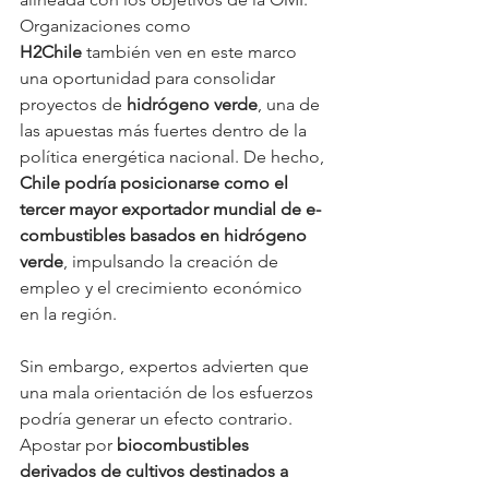
Organizaciones como 
H2Chile
 también ven en este marco 
una oportunidad para consolidar 
proyectos de 
hidrógeno verde
, una de 
las apuestas más fuertes dentro de la 
política energética nacional. De hecho, 
Chile podría posicionarse como el 
tercer mayor exportador mundial de e-
combustibles basados en hidrógeno 
verde
, impulsando la creación de 
empleo y el crecimiento económico 
en la región.
Sin embargo, expertos advierten que 
una mala orientación de los esfuerzos 
podría generar un efecto contrario. 
Apostar por 
biocombustibles 
derivados de cultivos destinados a 