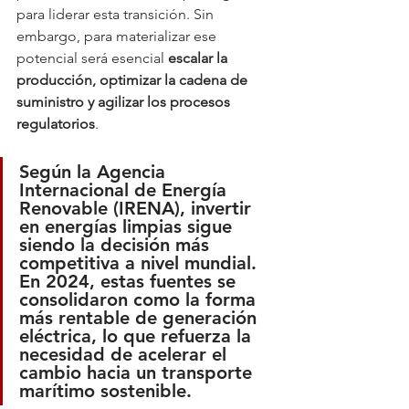
para liderar esta transición. Sin 
embargo, para materializar ese 
potencial será esencial 
escalar la 
producción, optimizar la cadena de 
suministro y agilizar los procesos 
regulatorios
.
Según la 
Agencia 
Internacional de Energía 
Renovable (IRENA)
, invertir 
en energías limpias sigue 
siendo la decisión más 
competitiva a nivel mundial. 
En 2024, estas fuentes se 
consolidaron como la 
forma 
más rentable de generación 
eléctrica
, lo que refuerza la 
necesidad de acelerar el 
cambio hacia un transporte 
marítimo sostenible.