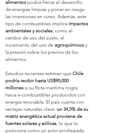
alimentos
 podría frenar el desarrollo 
de energías limpias y poner en riesgo 
las inversiones en curso. Además, este 
tipo de combustibles implica 
impactos 
ambientales y sociales
, como el 
cambio de uso del suelo, el 
incremento del uso de 
agroquímicos
 y 
la presión sobre los precios de los 
alimentos.
Estudios recientes estiman que 
Chile 
podría recibir hasta US$90,000 
millones
 si su flota marítima migra 
hacia e-combustibles producidos con 
energía renovable. El país cuenta con 
ventajas naturales clave: 
un 34,5% de su 
matriz energética actual proviene de 
fuentes solares y eólicas
, lo que lo 
posiciona como un actor privilegiado 