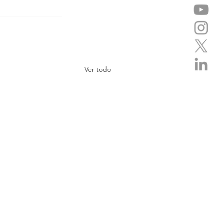
Ver todo