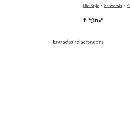
Life Style
Economía
A
Entradas relacionadas