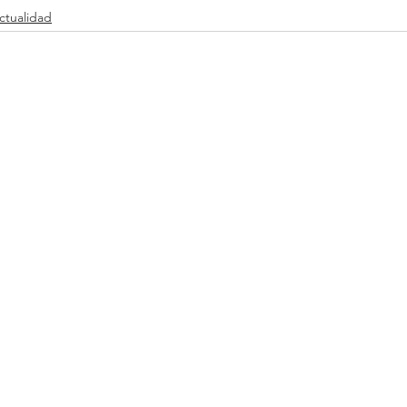
ctualidad