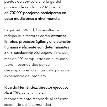
puntos de contacto a lo largo del 
proceso de salida. En 2025, cerca 
de
 707.000 pasajeros participaron en 
estas mediciones a nivel mundial.
Según ACI World, los resultados 
reflejan que factores como 
entornos 
limpios, procesos ágiles y una atención 
humana y eficiente son determinantes 
en la satisfacción del viajero. 
Este año, 
más de 100 aeropuertos en el mundo 
fueron reconocidos por su 
desempeño en distintas categorías de 
experiencia del pasajero.
Ricardo Hernández, director ejecutivo 
de AERIS
, señaló que el 
reconocimiento responde al esfuerzo 
sostenido de la comunidad 