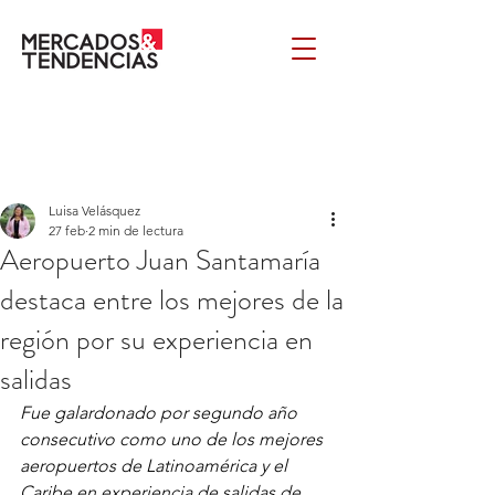
Luisa Velásquez
27 feb
2 min de lectura
Aeropuerto Juan Santamaría
destaca entre los mejores de la
región por su experiencia en
salidas
Fue galardonado por segundo año 
consecutivo como uno de los mejores 
aeropuertos de Latinoamérica y el 
Caribe en experiencia de salidas de 