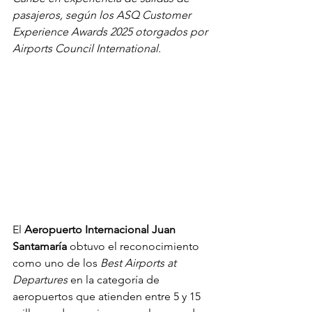
pasajeros, según los ASQ Customer 
Experience Awards 2025 otorgados por 
Airports Council International.
El 
Aeropuerto Internacional Juan 
Santamaría
 obtuvo el reconocimiento 
como uno de los 
Best Airports at 
Departures
 en la categoría de 
aeropuertos que atienden entre 5 y 15 