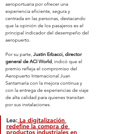
aeroportuaria por ofrecer una 
experiencia eficiente, segura y 
centrada en las personas, destacando 
que la opinión de los pasajeros es el 
principal indicador del desempeño del 
aeropuerto.
Por su parte, 
Justin Erbacci, director 
general de ACI World
, indicó que el 
premio refleja el compromiso del 
Aeropuerto Internacional Juan 
Santamaría con la mejora continua y 
con la entrega de experiencias de viaje 
de alta calidad para quienes transitan 
por sus instalaciones.
Lea:
 La digitalización 
redefine la compra de 
productos industriales en 