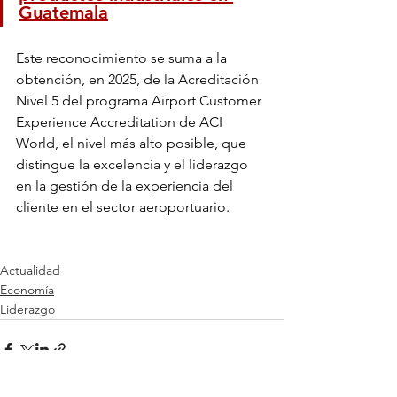
Guatemala
Este reconocimiento se suma a la 
obtención, en 2025, de la Acreditación 
Nivel 5 del programa Airport Customer 
Experience Accreditation de ACI 
World, el nivel más alto posible, que 
distingue la excelencia y el liderazgo 
en la gestión de la experiencia del 
cliente en el sector aeroportuario.
Actualidad
Economía
Liderazgo