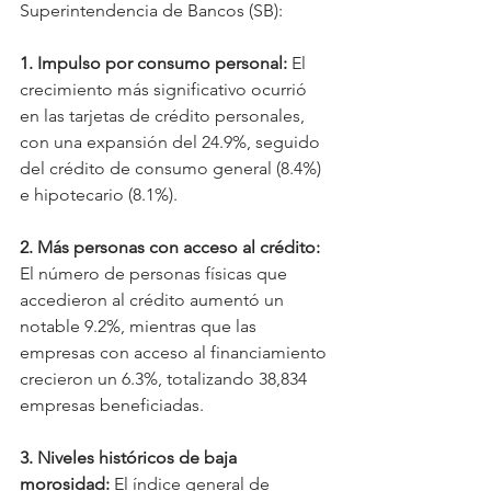
Superintendencia de Bancos (SB):
1. Impulso por consumo personal:
 El 
crecimiento más significativo ocurrió 
en las tarjetas de crédito personales, 
con una expansión del 24.9%, seguido 
del crédito de consumo general (8.4%) 
e hipotecario (8.1%).
2. Más personas con acceso al crédito: 
El número de personas físicas que 
accedieron al crédito aumentó un 
notable 9.2%, mientras que las 
empresas con acceso al financiamiento 
crecieron un 6.3%, totalizando 38,834 
empresas beneficiadas.
3. Niveles históricos de baja 
morosidad:
 El índice general de 