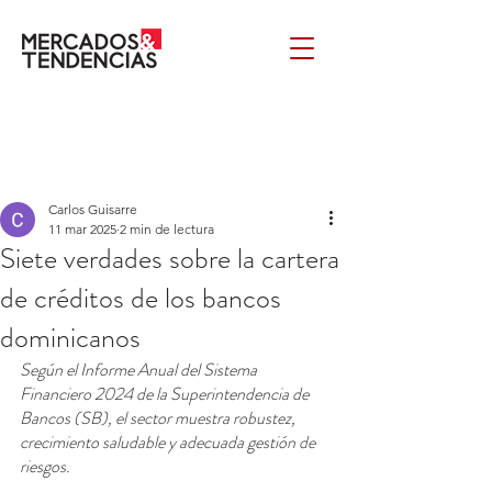
Carlos Guisarre
11 mar 2025
2 min de lectura
Siete verdades sobre la cartera
de créditos de los bancos
dominicanos
Según el Informe Anual del Sistema 
Financiero 2024 de la Superintendencia de 
Bancos (SB), el sector muestra robustez, 
crecimiento saludable y adecuada gestión de 
riesgos.