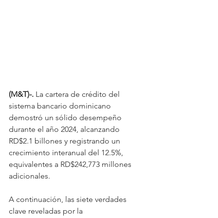
(M&T)-.
 La cartera de crédito del 
sistema bancario dominicano 
demostró un sólido desempeño 
durante el año 2024, alcanzando 
RD$2.1 billones y registrando un 
crecimiento interanual del 12.5%, 
equivalentes a RD$242,773 millones 
adicionales. 
A continuación, las siete verdades 
clave reveladas por la 