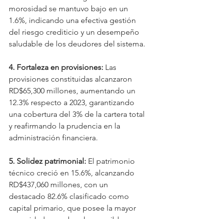
morosidad se mantuvo bajo en un 
1.6%, indicando una efectiva gestión 
del riesgo crediticio y un desempeño 
saludable de los deudores del sistema.
4. Fortaleza en provisiones:
 Las 
provisiones constituidas alcanzaron 
RD$65,300 millones, aumentando un 
12.3% respecto a 2023, garantizando 
una cobertura del 3% de la cartera total 
y reafirmando la prudencia en la 
administración financiera.
5. Solidez patrimonial:
 El patrimonio 
técnico creció en 15.6%, alcanzando 
RD$437,060 millones, con un 
destacado 82.6% clasificado como 
capital primario, que posee la mayor 