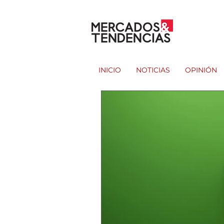
INICIO
NOTICIAS
OPINIÓN