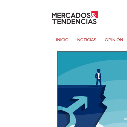
INICIO
NOTICIAS
OPINIÓN