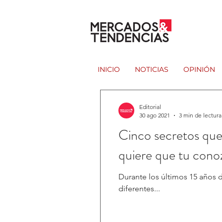
INICIO
NOTICIAS
OPINIÓN
Editorial
30 ago 2021
3 min de lectura
Cinco secretos que
quiere que tu cono
Durante los últimos 15 años 
diferentes...