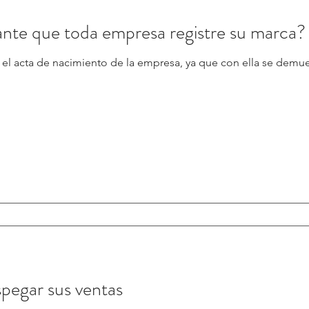
ante que toda empresa registre su marca?
el acta de nacimiento de la empresa, ya que con ella se demues
spegar sus ventas