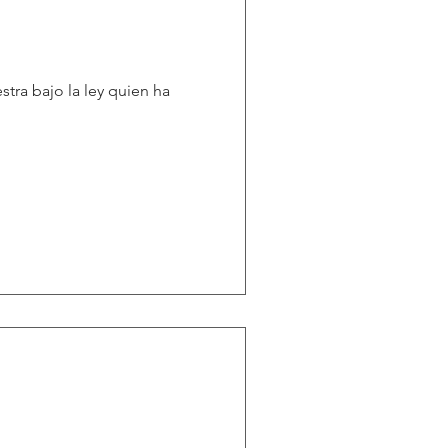
tra bajo la ley quien ha