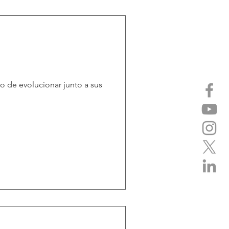
vo de evolucionar junto a sus